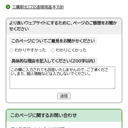
三鷹駅北口交通環境基本方針
より良いウェブサイトにするために、ページのご感想をお聞か
せください
このページについてご意見をお聞かせください
わかりやすかった
わかりにくかった
具体的な理由を記入してください（200字以内）
送信
このページに関する
お問い合わせ