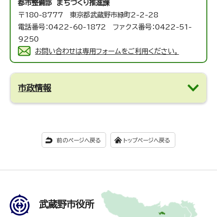
都市整備部 まちづくり推進課
〒180-8777 東京都武蔵野市緑町2-2-28
電話番号：0422-60-1872 ファクス番号：0422-51-
9250
お問い合わせは専用フォームをご利用ください。
市政情報
前のページへ戻る
トップページへ戻る
武蔵野市役所