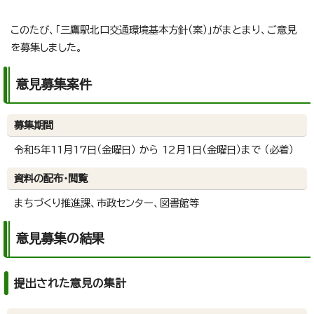
このたび、「三鷹駅北口交通環境基本方針（案）」がまとまり、ご意見
を募集しました。
意見募集案件
募集期間
令和5年11月17日（金曜日） から 12月1日（金曜日）まで （必着）
資料の配布・閲覧
まちづくり推進課、市政センター、図書館等
意見募集の結果
提出された意見の集計