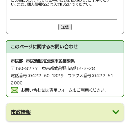
送信
このページに関する
お問い合わせ
市民部 市民活動推進課
市民相談係
〒180-8777 東京都武蔵野市緑町2-2-28
電話番号：0422-60-1829 ファクス番号：0422-51-
2000
お問い合わせは専用フォームをご利用ください。
市政情報