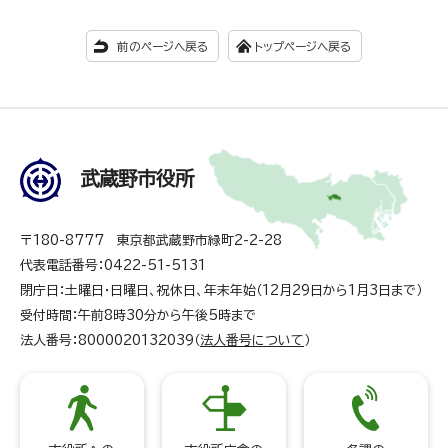
前のページへ戻る
トップページへ戻る
武蔵野市役所
〒180-8777 東京都武蔵野市緑町2-2-28
代表電話番号：0422-51-5131
閉庁日：土曜日・日曜日、祝休日、年末年始（12月29日から1月3日まで）
受付時間：午前8時30分から午後5時まで
法人番号：8000020132039（
法人番号について
）