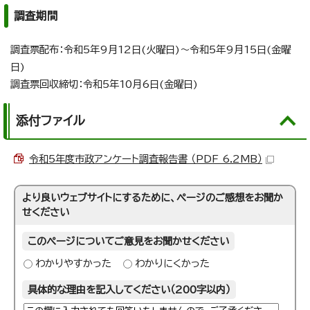
調査期間
調査票配布：令和5年9月12日(火曜日)～令和5年9月15日(金曜
日)
調査票回収締切：令和5年10月6日(金曜日)
添付ファイル
令和5年度市政アンケート調査報告書 （PDF 6.2MB）
より良いウェブサイトにするために、ページのご感想をお聞か
せください
このページについてご意見をお聞かせください
わかりやすかった
わかりにくかった
具体的な理由を記入してください（200字以内）