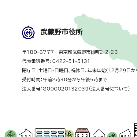
武蔵野市役所
〒180-8777 東京都武蔵野市緑町2-2-28
代表電話番号：0422-51-5131
閉庁日：土曜日・日曜日、祝休日、年末年始（12月29日か
受付時間：午前8時30分から午後5時まで
法人番号：8000020132039（
法人番号について
）