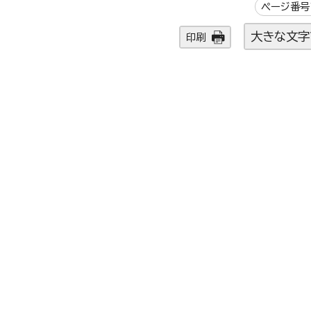
ページ番号1
大きな文字
印刷