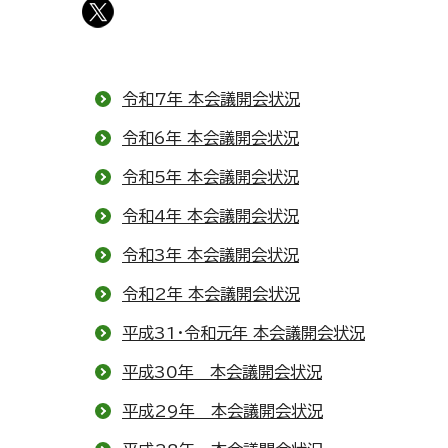
令和7年 本会議開会状況
令和6年 本会議開会状況
令和5年 本会議開会状況
令和4年 本会議開会状況
令和3年 本会議開会状況
令和2年 本会議開会状況
平成31・令和元年 本会議開会状況
平成30年 本会議開会状況
平成29年 本会議開会状況