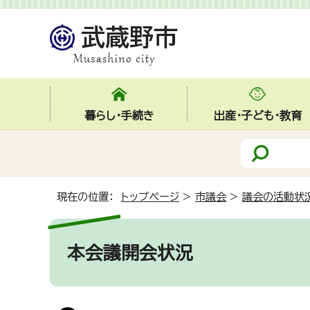
暮らし・手続き
出産・子ども・教育
現在の位置：
トップページ
>
市議会
>
議会の活動状
本会議開会状況