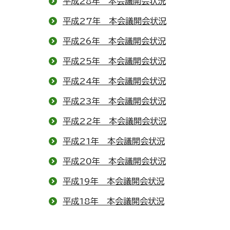
平成28年 本会議開会状況
平成27年 本会議開会状況
平成26年 本会議開会状況
平成25年 本会議開会状況
平成24年 本会議開会状況
平成23年 本会議開会状況
平成22年 本会議開会状況
平成21年 本会議開会状況
平成20年 本会議開会状況
平成19年 本会議開会状況
平成18年 本会議開会状況