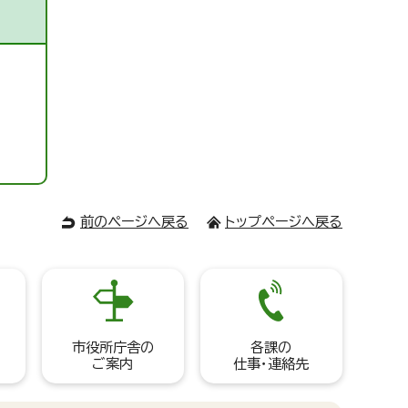
前のページへ戻る
トップページへ戻る
市役所庁舎の
各課の
ご案内
仕事・連絡先