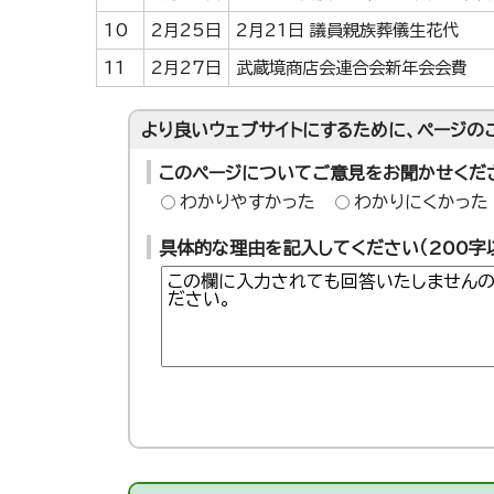
10
2月25日
2月21日 議員親族葬儀生花代
11
2月27日
武蔵境商店会連合会新年会会費
より良いウェブサイトにするために、ページの
このページについてご意見をお聞かせくだ
わかりやすかった
わかりにくかった
具体的な理由を記入してください（200字