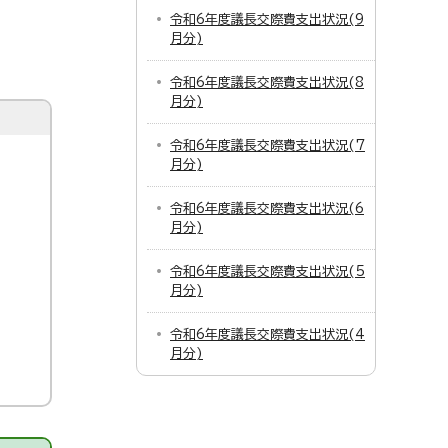
令和6年度議長交際費支出状況(9
月分)
令和6年度議長交際費支出状況(8
月分)
令和6年度議長交際費支出状況(7
月分)
令和6年度議長交際費支出状況(6
月分)
令和6年度議長交際費支出状況(5
月分)
令和6年度議長交際費支出状況(4
月分)