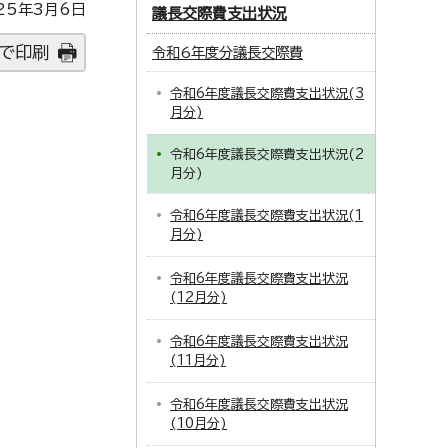
25年3月6日
議長交際費支出状況
で印刷
令和6年度分議長交際費
令和6年度議長交際費支出状況(3
月分)
令和6年度議長交際費支出状況(2
月分)
令和6年度議長交際費支出状況(1
月分)
令和6年度議長交際費支出状況
(12月分)
令和6年度議長交際費支出状況
(11月分)
令和6年度議長交際費支出状況
(10月分)