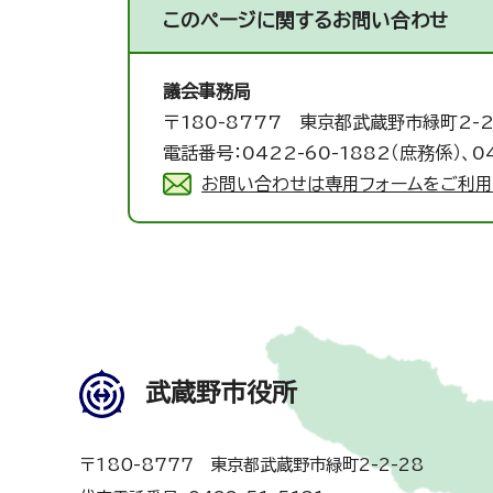
このページに関する
お問い合わせ
議会事務局
〒180-8777 東京都武蔵野市緑町2-2
電話番号：0422-60-1882（庶務係）、0
お問い合わせは専用フォームをご利用
武蔵野市役所
〒180-8777 東京都武蔵野市緑町2-2-28