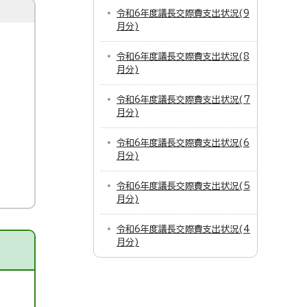
令和6年度議長交際費支出状況(9
月分)
令和6年度議長交際費支出状況(8
月分)
令和6年度議長交際費支出状況(7
月分)
令和6年度議長交際費支出状況(6
月分)
令和6年度議長交際費支出状況(5
月分)
令和6年度議長交際費支出状況(4
月分)