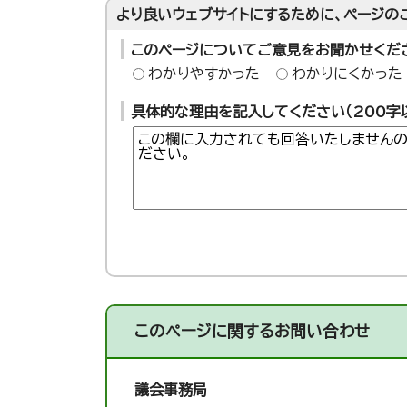
より良いウェブサイトにするために、ページの
このページについてご意見をお聞かせくだ
わかりやすかった
わかりにくかった
具体的な理由を記入してください（200字
このページに関する
お問い合わせ
議会事務局