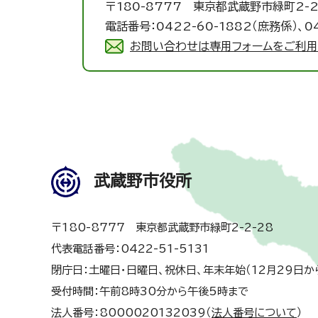
〒180-8777 東京都武蔵野市緑町2-2
電話番号：0422-60-1882（庶務係）、0
お問い合わせは専用フォームをご利用
武蔵野市役所
〒180-8777 東京都武蔵野市緑町2-2-28
代表電話番号：0422-51-5131
閉庁日：土曜日・日曜日、祝休日、年末年始（12月29日か
受付時間：午前8時30分から午後5時まで
法人番号：8000020132039（
法人番号について
）