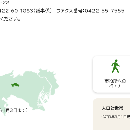
-28
422-60-1883（議事係） ファクス番号：0422-55-7555
ください。
市役所への
行き方
人口と世帯
ら1月3日まで）
令和8年8月1日