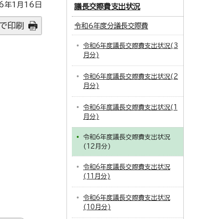
6年1月16日
議長交際費支出状況
で印刷
令和6年度分議長交際費
令和6年度議長交際費支出状況(3
月分)
令和6年度議長交際費支出状況(2
月分)
令和6年度議長交際費支出状況(1
月分)
令和6年度議長交際費支出状況
(12月分)
令和6年度議長交際費支出状況
(11月分)
令和6年度議長交際費支出状況
(10月分)