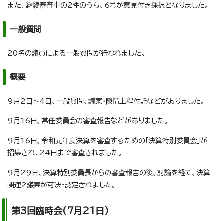
また、継続審査中の2件のうち、6号が意見付き採択となりました。
一般質問
20名の議員による一般質問が行われました。
概要
9月2日～4日、一般質問、議案・陳情上程付託などがありました。
9月16日、常任委員会の審査報告などがありました。
9月16日、令和元年度決算を審査するための「決算特別委員会」が
招集され、24日まで審査されました。
9月29日、決算特別委員長からの審査報告の後、討論を経て、決算
関連2議案が可決・認定されました。
第3回臨時会(7月21日)