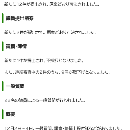
新たに12件が提出され、原案どおり可決されました。
議員提出議案
新たに2件が提出され、原案どおり可決されました。
請願・陳情
新たに1件が提出され、不採択となりました。
また、継続審査中の2件のうち、9号が取下げとなりました。
一般質問
22名の議員による一般質問が行われました。
概要
12月2日～4日、一般質問、議案・陳情上程付託などがありました。