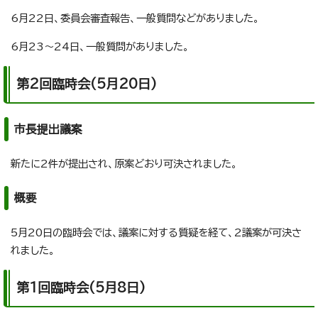
6月22日、委員会審査報告、一般質問などがありました。
6月23～24日、一般質問がありました。
第2回臨時会(5月20日)
市長提出議案
新たに2件が提出され、原案どおり可決されました。
概要
5月20日の臨時会では、議案に対する質疑を経て、2議案が可決さ
れました。
第1回臨時会(5月8日)