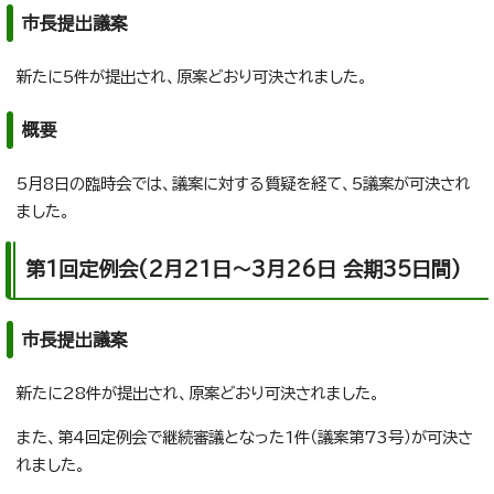
市長提出議案
新たに5件が提出され、原案どおり可決されました。
概要
5月8日の臨時会では、議案に対する質疑を経て、5議案が可決され
ました。
第1回定例会(2月21日～3月26日 会期35日間)
市長提出議案
新たに28件が提出され、原案どおり可決されました。
また、第4回定例会で継続審議となった1件（議案第73号）が可決さ
れました。