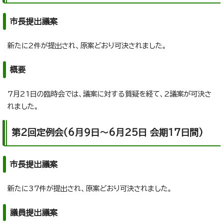
市長提出議案
新たに2件が提出され、原案どおり可決されました。
概要
7月21日の臨時会では、議案に対する質疑を経て、2議案が可決さ
れました。
第2回定例会(6月9日～6月25日 会期17日間)
市長提出議案
新たに37件が提出され、原案どおり可決されました。
議員提出議案