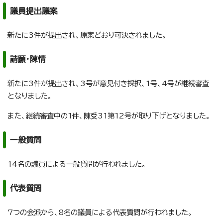
議員提出議案
新たに3件が提出され、原案どおり可決されました。
請願・陳情
新たに3件が提出され、3号が意見付き採択、1号、4号が継続審査
となりました。
また、継続審査中の1件、陳受31第12号が取り下げとなりました。
一般質問
14名の議員による一般質問が行われました。
代表質問
7つの会派から、8名の議員による代表質問が行われました。