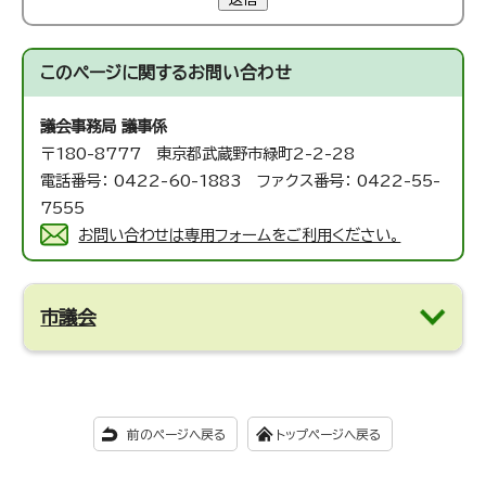
このページに関する
お問い合わせ
議会事務局 議事係
〒180-8777 東京都武蔵野市緑町2-2-28
電話番号： 0422-60-1883 ファクス番号： 0422-55-
7555
お問い合わせは専用フォームをご利用ください。
市議会
前のページへ戻る
トップページへ戻る