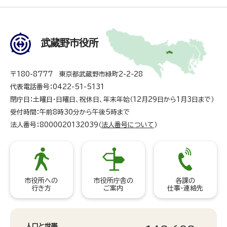
武蔵野市役所
〒180-8777 東京都武蔵野市緑町2-2-28
代表電話番号：0422-51-5131
閉庁日：土曜日・日曜日、祝休日、年末年始（12月29日から1月3日まで）
受付時間：午前8時30分から午後5時まで
法人番号：8000020132039（
法人番号について
）
市役所への
市役所庁舎の
各課の
行き方
ご案内
仕事・連絡先
人口と世帯