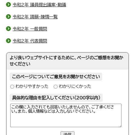
令和2年 議員提出議案・動議
令和2年 請願・陳情一覧
令和2年 一般質問
令和2年 代表質問
より良いウェブサイトにするために、ページのご感想をお聞か
せください
このページについてご意見をお聞かせください
わかりやすかった
わかりにくかった
具体的な理由を記入してください（200字以内）
送信