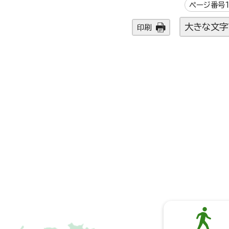
ページ番号1
大きな文字
印刷