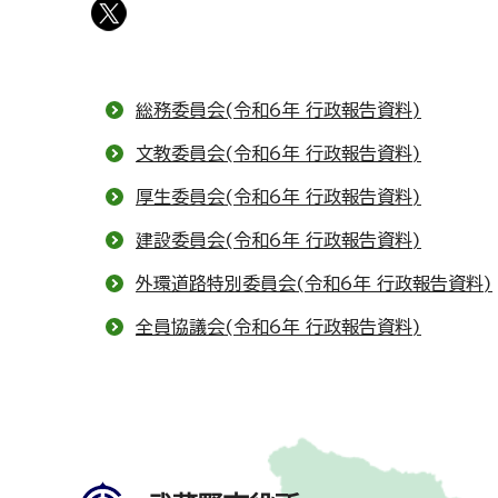
総務委員会(令和6年 行政報告資料)
文教委員会(令和6年 行政報告資料)
厚生委員会(令和6年 行政報告資料)
建設委員会(令和6年 行政報告資料)
外環道路特別委員会(令和6年 行政報告資料)
全員協議会(令和6年 行政報告資料)