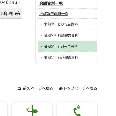
046293
会議資料一覧
で印刷
行政報告資料一覧
令和8年 行政報告資料
令和7年 行政報告資料
令和6年 行政報告資料
令和5年 行政報告資料
前のページへ戻る
トップページへ戻る