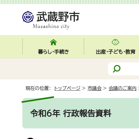
暮らし・手続き
出産・子ども・教育
現在の位置：
トップページ
>
市議会
>
会議のご案内
令和6年 行政報告資料