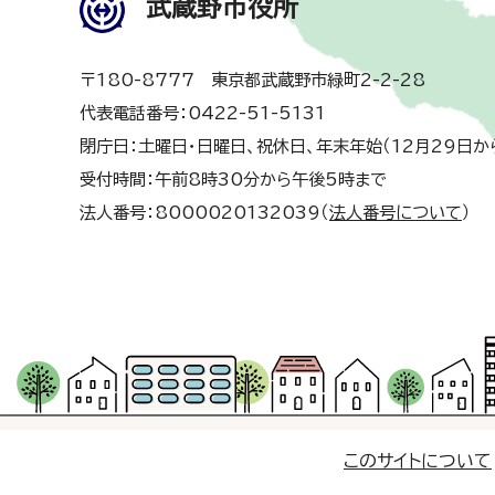
武蔵野市役所
〒180-8777 東京都武蔵野市緑町2-2-28
代表電話番号：0422-51-5131
閉庁日：土曜日・日曜日、祝休日、年末年始（12月29日か
受付時間：午前8時30分から午後5時まで
法人番号：8000020132039（
法人番号について
）
このサイトについて