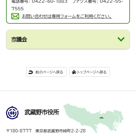
電話番号： 0422-60-1883 ファクス番号： 0422-55-
7555
お問い合わせは専用フォームをご利用ください。
市議会
前のページへ戻る
トップページへ戻る
武蔵野市役所
〒180-8777 東京都武蔵野市緑町2-2-28