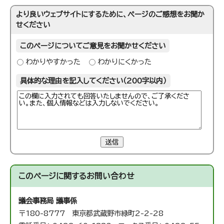
より良いウェブサイトにするために、ページのご感想をお聞か
せください
このページについてご意見をお聞かせください
わかりやすかった
わかりにくかった
具体的な理由を記入してください（200字以内）
送信
このページに関する
お問い合わせ
議会事務局 議事係
〒180-8777 東京都武蔵野市緑町2-2-28