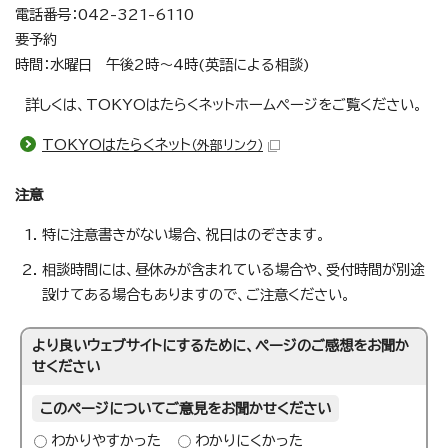
電話番号：042-321-6110
要予約
時間：水曜日 午後2時～4時(英語による相談)
詳しくは、TOKYOはたらくネットホームページをご覧ください。
TOKYOはたらくネット
（外部リンク）
注意
特に注意書きがない場合、祝日はのぞきます。
相談時間には、昼休みが含まれている場合や、受付時間が別途
設けてある場合もありますので、ご注意ください。
より良いウェブサイトにするために、ページのご感想をお聞か
せください
このページについてご意見をお聞かせください
わかりやすかった
わかりにくかった