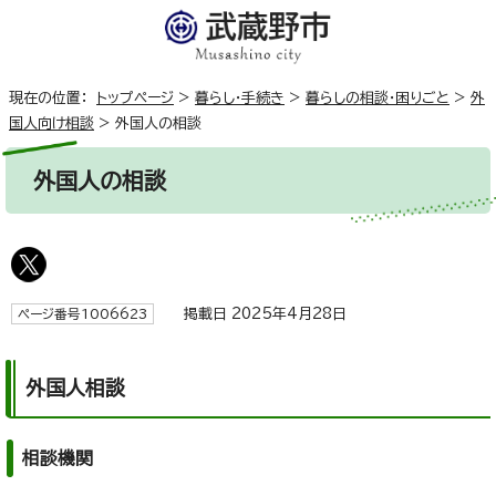
現在の位置：
トップページ
>
暮らし・手続き
>
暮らしの相談・困りごと
>
外
国人向け相談
>
外国人の相談
外国人の相談
掲載日 2025年4月28日
ページ番号1006623
外国人相談
相談機関