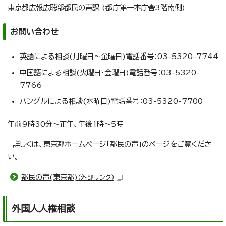
東京都広報広聴部都民の声課 (都庁第一本庁舎3階南側)
お問い合わせ
英語による相談(月曜日～金曜日)電話番号：03-5320-7744
中国語による相談(火曜日・金曜日)電話番号：03-5320-
7766
ハングルによる相談(水曜日)電話番号：03-5320-7700
午前9時30分～正午、午後1時～5時
詳しくは、東京都ホームページ「都民の声」のページをご覧くださ
い。
都民の声(東京都)
（外部リンク）
外国人人権相談