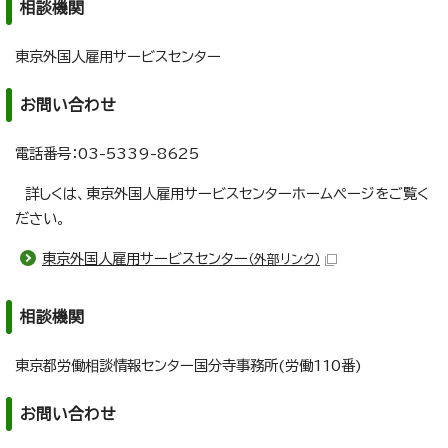
相談機関
東京外国人雇用サービスセンター
お問い合わせ
電話番号：03-5339-8625
詳しくは、東京外国人雇用サービスセンターホームページをご覧く
ださい。
東京外国人雇用サービスセンター
（外部リンク）
相談機関
東京都労働相談情報センター国分寺事務所(労働110番)
お問い合わせ