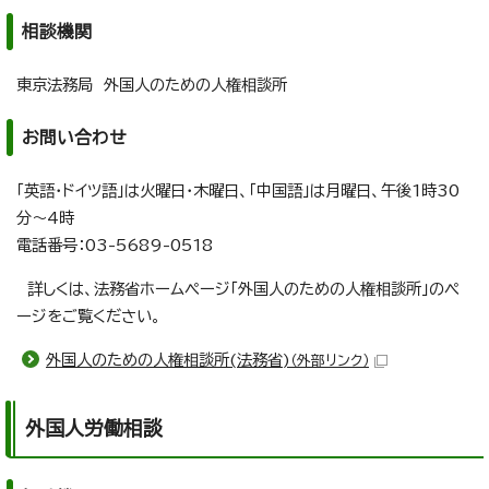
相談機関
東京法務局 外国人のための人権相談所
お問い合わせ
「英語・ドイツ語」は火曜日・木曜日、「中国語」は月曜日、午後1時30
分～4時
電話番号：03-5689-0518
詳しくは、法務省ホームページ「外国人のための人権相談所」のペ
ージをご覧ください。
外国人のための人権相談所(法務省)
（外部リンク）
外国人労働相談