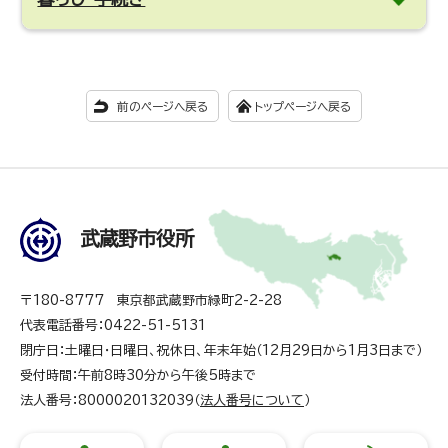
前のページへ戻る
トップページへ戻る
武蔵野市役所
〒180-8777 東京都武蔵野市緑町2-2-28
代表電話番号：0422-51-5131
閉庁日：土曜日・日曜日、祝休日、年末年始（12月29日から1月3日まで）
受付時間：午前8時30分から午後5時まで
法人番号：8000020132039（
法人番号について
）