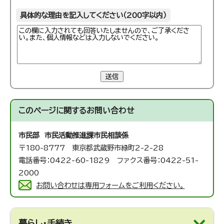
具体的な理由を記入してください（200字以内）
送信
このページに関する
お問い合わせ
市民部 市民活動推進課
市民相談係
〒180-8777 東京都武蔵野市緑町2-2-28
電話番号：0422-60-1829 ファクス番号：0422-51-
2000
お問い合わせは専用フォームをご利用ください。
暮らし・手続き