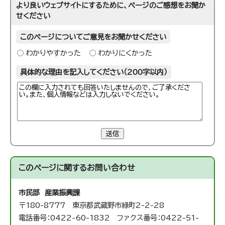
より良いウェブサイトにするために、ページのご感想をお聞か
せください
このページについてご意見をお聞かせください
わかりやすかった
わかりにくかった
具体的な理由を記入してください（200字以内）
送信
このページに関する
お問い合わせ
市民部 産業振興課
〒180-8777 東京都武蔵野市緑町2-2-28
電話番号：0422-60-1832 ファクス番号：0422-51-