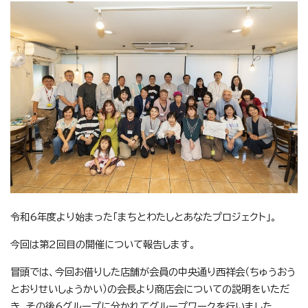
令和6年度より始まった「まちとわたしとあなたプロジェクト」。
今回は第2回目の開催について報告します。
冒頭では、今回お借りした店舗が会員の中央通り西祥会（ちゅうおう
とおりせいしょうかい）の会長より商店会についての説明をいただ
き、その後6グループに分かれてグループワークを行いました。