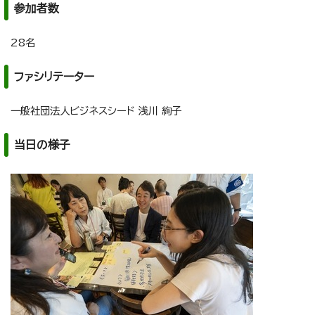
参加者数
28名
ファシリテーター
一般社団法人ビジネスシード 浅川 絢子
当日の様子