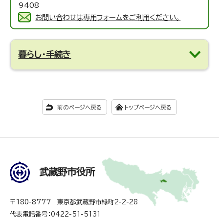
9408
お問い合わせは専用フォームをご利用ください。
暮らし・手続き
前のページへ戻る
トップページへ戻る
武蔵野市役所
〒180-8777 東京都武蔵野市緑町2-2-28
代表電話番号：0422-51-5131