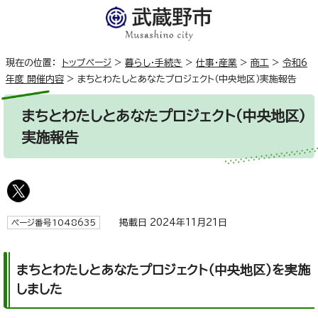
現在の位置：
トップページ
>
暮らし・手続き
>
仕事・産業
>
商工
>
令和6
年度_開催内容
>
まちとわたしとあなたプロジェクト（中央地区）実施報告
まちとわたしとあなたプロジェクト（中央地区）
実施報告
掲載日 2024年11月21日
ページ番号1048635
まちとわたしとあなたプロジェクト（中央地区）を実施
しました