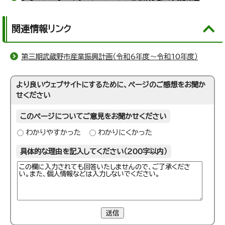
関連情報リンク
第三期武蔵野市産業振興計画（令和6年度～令和10年度）
より良いウェブサイトにするために、ページのご感想をお聞か
せください
このページについてご意見をお聞かせください
わかりやすかった
わかりにくかった
具体的な理由を記入してください（200字以内）
送信