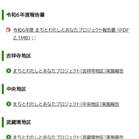
令和6年度報告書
令和6年度 まちとわたしとあなたプロジェクト報告書 （PDF
2.1MB）
吉祥寺地区
まちとわたしとあなたプロジェクト（吉祥寺地区）実施報告
中央地区
まちとわたしとあなたプロジェクト（中央地区）実施報告
武蔵境地区
まちとわたしとあなたプロジェクト（武蔵境地区）実施報告