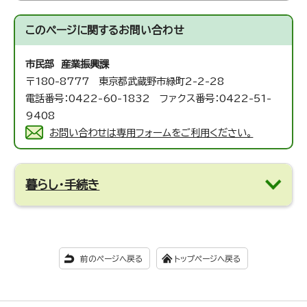
このページに関する
お問い合わせ
市民部 産業振興課
〒180-8777 東京都武蔵野市緑町2-2-28
電話番号：0422-60-1832 ファクス番号：0422-51-
9408
お問い合わせは専用フォームをご利用ください。
暮らし・手続き
前のページへ戻る
トップページへ戻る