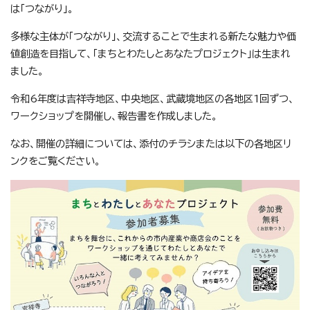
は「つながり」。
多様な主体が「つながり」、交流することで生まれる新たな魅力や価
値創造を目指して、「まちとわたしとあなたプロジェクト」は生まれ
ました。
令和6年度は吉祥寺地区、中央地区、武蔵境地区の各地区1回ずつ、
ワークショップを開催し、報告書を作成しました。
なお、開催の詳細については、添付のチラシまたは以下の各地区リ
ンクをご覧ください。