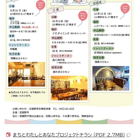
まちとわたしとあなたプロジェクトチラシ （PDF 2.7MB）