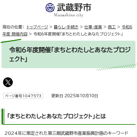
現在の位置：
トップページ
>
暮らし・手続き
>
仕事・産業
>
商工
>
令和6
年度_開催内容
>
令和6年度開催「まちとわたしとあなたプロジェクト」
令和6年度開催「まちとわたしとあなたプロジ
ェクト」
更新日 2025年10月10日
ページ番号1047573
「まちとわたしとあなたプロジェクト」とは
2024年に策定された第三期武蔵野市産業振興計画のキーワード