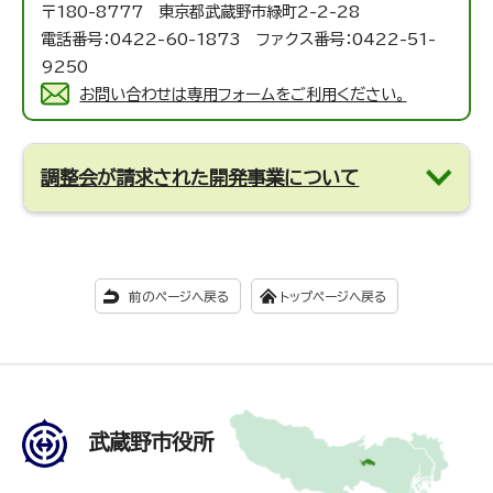
〒180-8777 東京都武蔵野市緑町2-2-28
電話番号：0422-60-1873 ファクス番号：0422-51-
9250
お問い合わせは専用フォームをご利用ください。
調整会が請求された開発事業について
前のページへ戻る
トップページへ戻る
武蔵野市役所