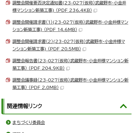
調整会開催要否決定通知書(23-027（仮称）武蔵野市・小金井
様マンション新築工事) （PDF 236.4KB）
調整会開催請求書（1）(23-027（仮称）武蔵野市・小金井様マン
ション新築工事) （PDF 14.6MB）
調整会開催請求書（2）(23-027（仮称）武蔵野市・小金井様マ
ンション新築工事) （PDF 20.5MB）
調整会報告書（23-027（仮称）武蔵野市・小金井様マンション新
築工事） （PDF 204.9KB）
調整会議事録（23-027（仮称）武蔵野市・小金井様マンション新
築工事） （PDF 2.0MB）
関連情報リンク
まちづくり委員会