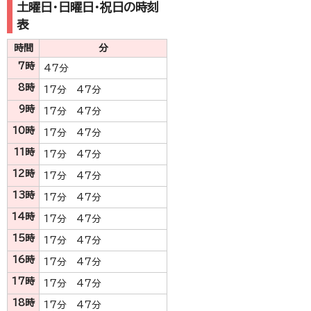
土曜日・日曜日・祝日の時刻
表
時間
分
7時
47分
8時
17分 47分
9時
17分 47分
10時
17分 47分
11時
17分 47分
12時
17分 47分
13時
17分 47分
14時
17分 47分
15時
17分 47分
16時
17分 47分
17時
17分 47分
18時
17分 47分