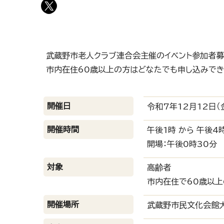
武蔵野市老人クラブ連合会主催のイベント参加者募
市内在住60歳以上の方はどなたでも申し込みでき
開催日
令和7年12月12日（
開催時間
午後1時 から 午後4
開場：午後0時30分
対象
高齢者
市内在住で60歳以上
開催場所
武蔵野市民文化会館