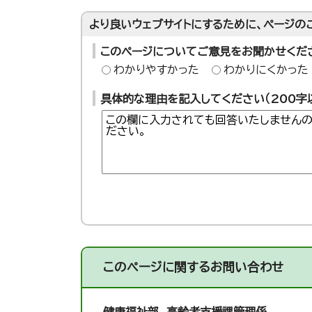
より良いウェブサイトにするために、ページの
このページについてご意見をお聞かせくだ
わかりやすかった
わかりにくかった
具体的な理由を記入してください（200字
このページに関する
お問い合わせ