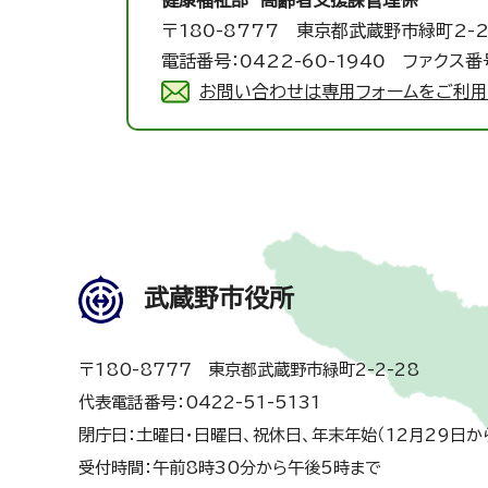
健康福祉部 高齢者支援課
管理係
〒180-8777 東京都武蔵野市緑町2-2
電話番号：0422-60-1940 ファクス番号
お問い合わせは専用フォームをご利用
武蔵野市役所
〒180-8777 東京都武蔵野市緑町2-2-28
代表電話番号：0422-51-5131
閉庁日：土曜日・日曜日、祝休日、年末年始（12月29日か
受付時間：午前8時30分から午後5時まで