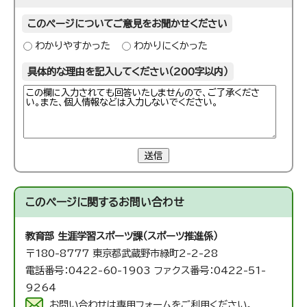
このページについてご意見をお聞かせください
わかりやすかった
わかりにくかった
具体的な理由を記入してください（200字以内）
送信
このページに関する
お問い合わせ
教育部 生涯学習スポーツ課（スポーツ推進係）
〒180-8777 東京都武蔵野市緑町2-2-28
電話番号：0422-60-1903 ファクス番号：0422-51-
9264
お問い合わせは専用フォームをご利用ください。