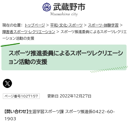
現在の位置：
トップページ
>
平和・文化・スポーツ
>
スポーツ・体験学習
>
障害者スポーツ・レクリエーション
>
スポーツ推進委員によるスポーツレクリエ
ーション活動の支援
スポーツ推進委員によるスポーツレクリエーシ
ョン活動の支援
更新日 2022年12月27日
ページ番号1027157
【問い合わせ】
生涯学習スポーツ課 スポーツ推進係0422-60-
1903