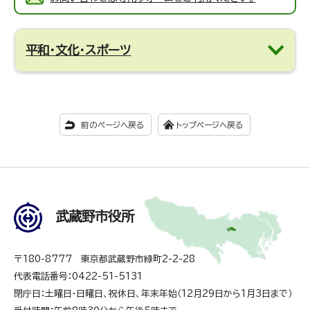
平和・文化・スポーツ
前のページへ戻る
トップページへ戻る
武蔵野市役所
〒180-8777 東京都武蔵野市緑町2-2-28
代表電話番号：0422-51-5131
閉庁日：土曜日・日曜日、祝休日、年末年始（12月29日から1月3日まで）