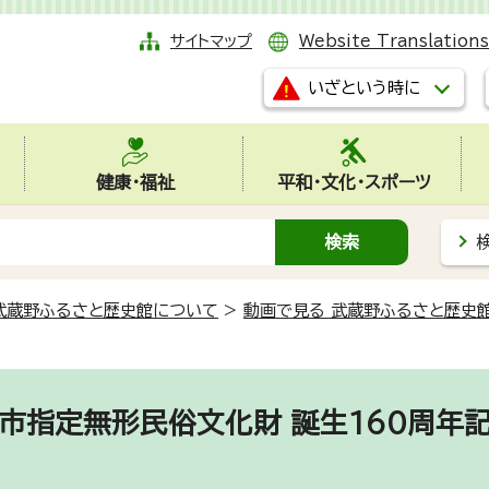
サイトマップ
Website Translations
いざという時に
健康・福祉
平和・文化・スポーツ
武蔵野ふるさと歴史館について
>
動画で見る 武蔵野ふるさと歴史
市指定無形民俗文化財 誕生160周年記