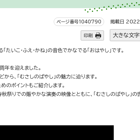
ページ番号1040790
掲載日 2022
大きな文字
印刷
「たいこ・ふえ・かね」の音色でかなでる「おはやし」です。
周年を迎えました。
から、「むさしのばやし」の魅力に迫ります。
ためのポイントもご紹介します。
祥寺秋祭りでの賑やかな演奏の映像とともに、「むさしのばやし」の