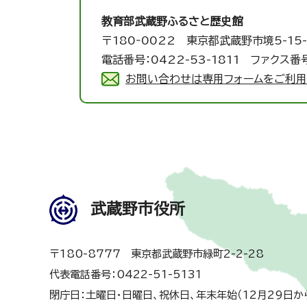
教育部武蔵野ふるさと歴史館
〒180‐0022 東京都武蔵野市境5-15-
電話番号：0422-53-1811 ファクス番号
お問い合わせは専用フォームをご利用
武蔵野市役所
〒180-8777 東京都武蔵野市緑町2-2-28
代表電話番号：0422-51-5131
閉庁日：土曜日・日曜日、祝休日、年末年始（12月29日か