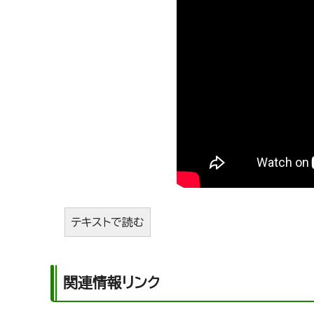
テキストで読む
関連情報リンク