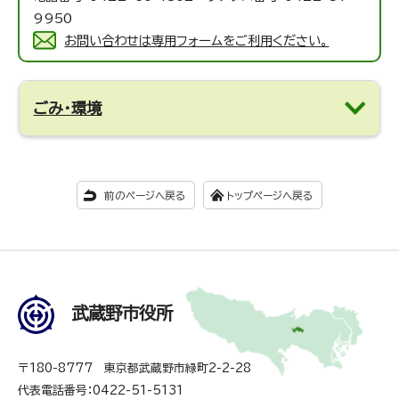
9950
お問い合わせは専用フォームをご利用ください。
ごみ・環境
前のページへ戻る
トップページへ戻る
武蔵野市役所
〒180-8777 東京都武蔵野市緑町2-2-28
代表電話番号：0422-51-5131