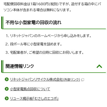
宅配便回収料金は1箱1680円(税別)ですが、送付する箱の中にパ
ソコン本体が含まれる場合は無料になります。
不用な小型家電の回収の流れ
リネットジャパンのホームページから申し込みをします。
段ボール等に小型家電を詰めます。
宅配業者が、ご希望の日時に回収にお伺いします。
関連情報リンク
リネットジャパンリサイクル株式会社
（外部リンク）
小型家電拠点回収について
リユース掲示板「むさしのエコボ」