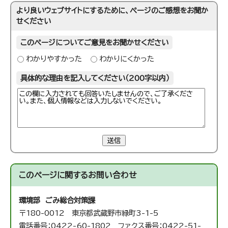
より良いウェブサイトにするために、ページのご感想をお聞か
せください
このページについてご意見をお聞かせください
わかりやすかった
わかりにくかった
具体的な理由を記入してください（200字以内）
送信
このページに関する
お問い合わせ
環境部 ごみ総合対策課
〒180-0012 東京都武蔵野市緑町3-1-5
電話番号：0422-60-1802 ファクス番号：0422-51-