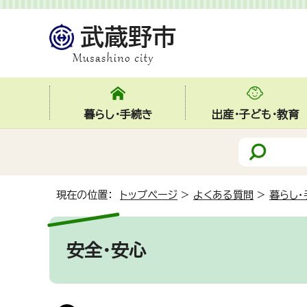
暮らし・手続き
出産・子ども・教育
現在の位置：
トップページ
>
よくある質問
>
暮らし・
安全・安心