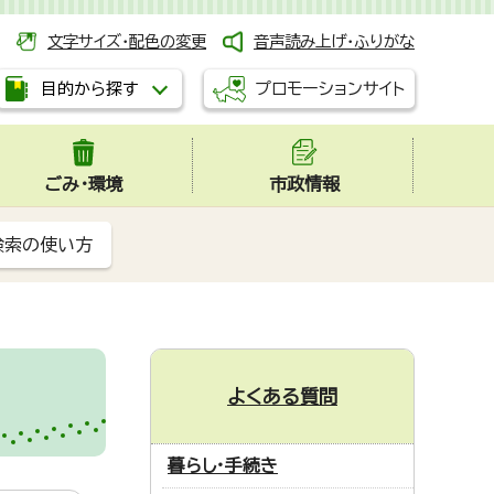
文字サイズ・配色の変更
音声読み上げ・ふりがな
プロモーションサイト
目的から探す
ごみ・環境
市政情報
検索の使い方
よくある質問
暮らし・手続き