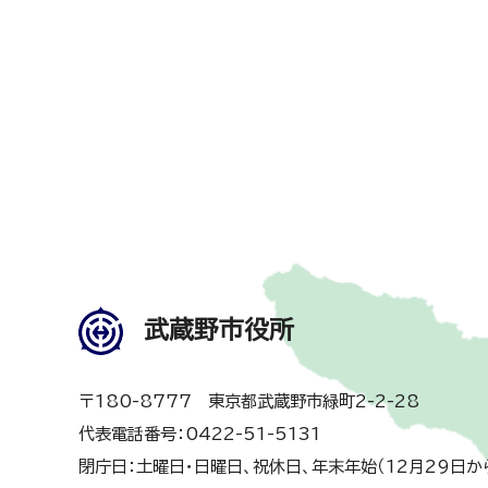
武蔵野市役所
〒180-8777 東京都武蔵野市緑町2-2-28
代表電話番号：0422-51-5131
閉庁日：土曜日・日曜日、祝休日、年末年始（12月29日か