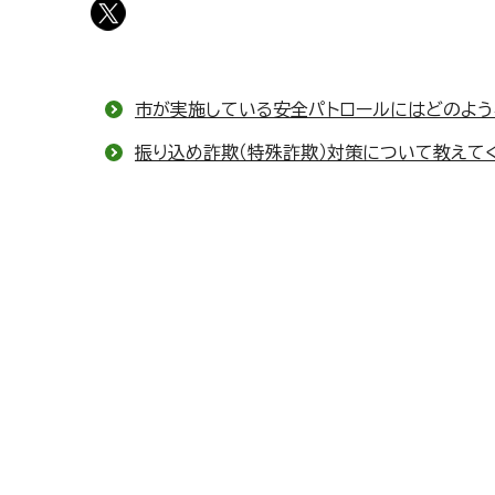
市が実施している安全パトロールにはどのよう
振り込め詐欺（特殊詐欺）対策について教えて