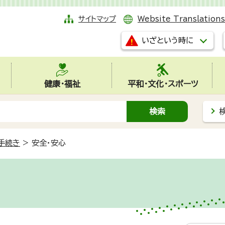
サイトマップ
Website Translations
いざという時に
健康・福祉
平和・文化・スポーツ
手続き
>
安全・安心