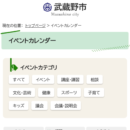
現在の位置：
トップページ
>
イベントカレンダー
イベントカレンダー
イベントカテゴリ
すべて
イベント
講座・講習
相談
文化・芸術
健康
スポーツ
子育て
キッズ
議会
会議・説明会