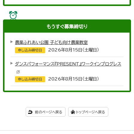
もうすぐ
募集締切り
農業ふれあい公園 子ども向け農業教室
2026年8月15日（土曜日）
申し込み締切日
ダンスパフォーマンス『PRESENT』ワークインプログレス
2026年8月15日（土曜日）
申し込み締切日
前のページへ戻る
トップページへ戻る