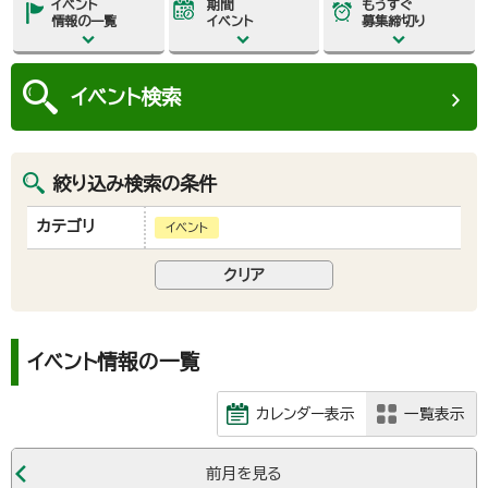
イベント
期間
もうすぐ
情報の一覧
イベント
募集締切り
イベント
検索
絞り込み検索の条件
カテゴリ
イベント
イベント情報の一覧
カレンダー表示
一覧表示
前月を見る