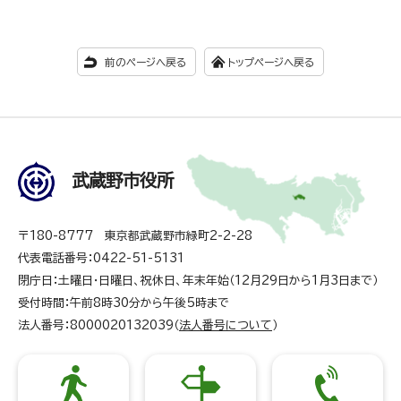
前のページへ戻る
トップページへ戻る
武蔵野市役所
〒180-8777 東京都武蔵野市緑町2-2-28
代表電話番号：0422-51-5131
閉庁日：土曜日・日曜日、祝休日、年末年始（12月29日から1月3日まで）
受付時間：午前8時30分から午後5時まで
法人番号：8000020132039（
法人番号について
）