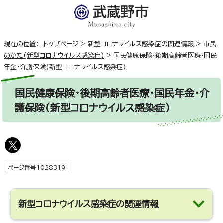
現在の位置：
トップページ
>
新型コロナウイルス感染症の関連情報
>
市民
のかた(新型コロナウイルス感染症)
>
国民健康保険・後期高齢者医療・国民
年金・介護保険(新型コロナウイルス感染症)
国民健康保険・後期高齢者医療・国民年金・介
護保険(新型コロナウイルス感染症)
ページ番号1028319
新型コロナウイルス感染症の関連情報