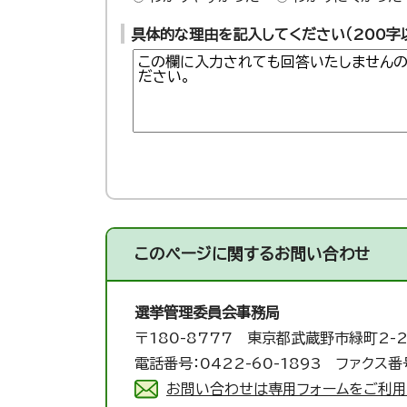
具体的な理由を記入してください（200字
このページに関する
お問い合わせ
選挙管理委員会事務局
〒180-8777 東京都武蔵野市緑町2-2
電話番号：0422-60-1893 ファクス番号
お問い合わせは専用フォームをご利用