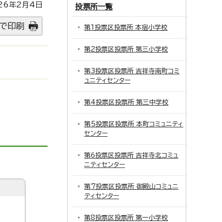
26年2月4日
投票所一覧
で印刷
第1投票区投票所 本宿小学校
第2投票区投票所 第三小学校
第3投票区投票所 吉祥寺南町コミ
ュニティセンター
第4投票区投票所 第三中学校
第5投票区投票所 本町コミュニティ
センター
第6投票区投票所 吉祥寺北コミュ
ニティセンター
第7投票区投票所 御殿山コミュニ
ティセンター
第8投票区投票所 第一小学校