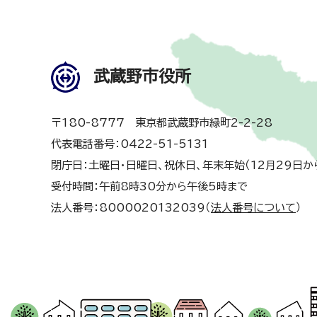
武蔵野市役所
〒180-8777 東京都武蔵野市緑町2-2-28
代表電話番号：0422-51-5131
閉庁日：土曜日・日曜日、祝休日、年末年始（12月29日か
受付時間：午前8時30分から午後5時まで
法人番号：8000020132039（
法人番号について
）