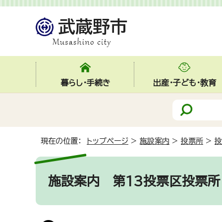
暮らし・手続き
出産・子ども・教育
現在の位置：
トップページ
>
施設案内
>
投票所
>
投
施設案内
第13投票区投票所