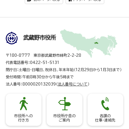
武蔵野市役所
〒180-8777 東京都武蔵野市緑町2-2-28
代表電話番号：0422-51-5131
閉庁日：土曜日・日曜日、祝休日、年末年始（12月29日から1月3日まで）
受付時間：午前8時30分から午後5時まで
法人番号：8000020132039（
法人番号について
）
市役所への
市役所庁舎の
各課の
行き方
ご案内
仕事・連絡先