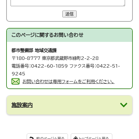
送信
このページに関する
お問い合わせ
都市整備部 地域交通課
〒180-8777 東京都武蔵野市緑町2-2-28
電話番号：0422-60-1859 ファクス番号：0422-51-
9245
お問い合わせは専用フォームをご利用ください。
施設案内
前のページへ戻る
トップページへ戻る