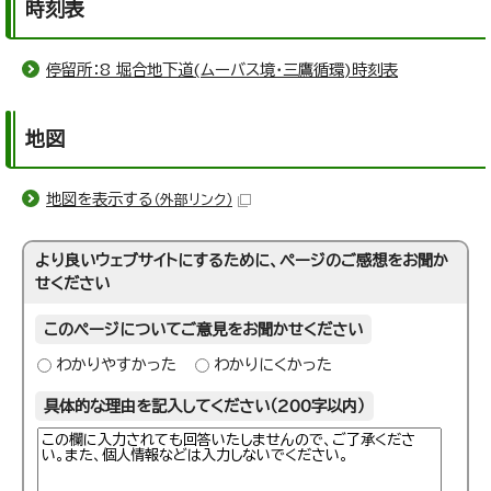
時刻表
停留所：8 堀合地下道(ムーバス境・三鷹循環)時刻表
地図
地図を表示する
（外部リンク）
より良いウェブサイトにするために、ページのご感想をお聞か
せください
このページについてご意見をお聞かせください
わかりやすかった
わかりにくかった
具体的な理由を記入してください（200字以内）