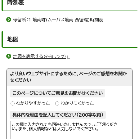
時刻表
停留所：1 境南町(ムーバス境南 西循環)時刻表
地図
地図を表示する
（外部リンク）
より良いウェブサイトにするために、ページのご感想をお聞か
せください
このページについてご意見をお聞かせください
わかりやすかった
わかりにくかった
具体的な理由を記入してください（200字以内）