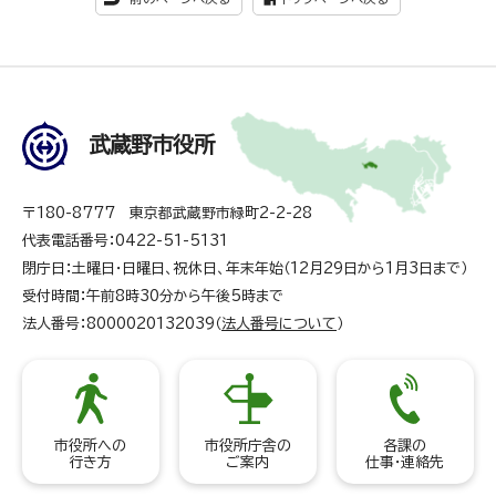
武蔵野市役所
〒180-8777 東京都武蔵野市緑町2-2-28
代表電話番号：0422-51-5131
閉庁日：土曜日・日曜日、祝休日、年末年始（12月29日から1月3日まで）
受付時間：午前8時30分から午後5時まで
法人番号：8000020132039（
法人番号について
）
市役所への
市役所庁舎の
各課の
行き方
ご案内
仕事・連絡先