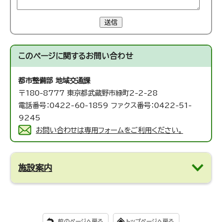
送信
このページに関する
お問い合わせ
都市整備部 地域交通課
〒180-8777 東京都武蔵野市緑町2-2-28
電話番号：0422-60-1859 ファクス番号：0422-51-
9245
お問い合わせは専用フォームをご利用ください。
施設案内
前のページへ戻る
トップページへ戻る