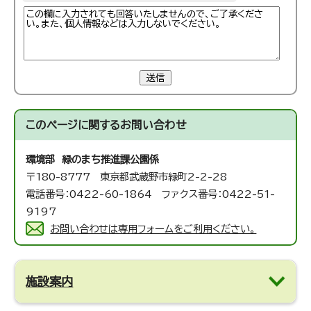
送信
このページに関する
お問い合わせ
環境部 緑のまち推進課
公園係
〒180-8777 東京都武蔵野市緑町2-2-28
電話番号：0422-60-1864 ファクス番号：0422-51-
9197
お問い合わせは専用フォームをご利用ください。
施設案内