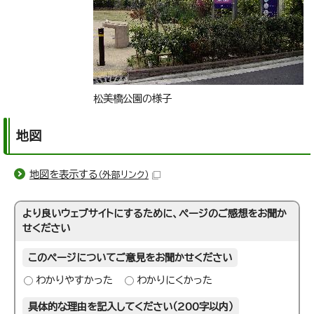
松美橋公園の様子
地図
地図を表示する
（外部リンク）
より良いウェブサイトにするために、ページのご感想をお聞か
せください
このページについてご意見をお聞かせください
わかりやすかった
わかりにくかった
具体的な理由を記入してください（200字以内）