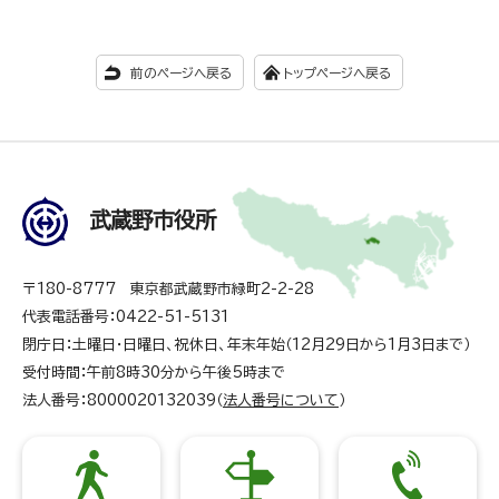
前のページへ戻る
トップページへ戻る
武蔵野市役所
〒180-8777 東京都武蔵野市緑町2-2-28
代表電話番号：0422-51-5131
閉庁日：土曜日・日曜日、祝休日、年末年始（12月29日から1月3日まで）
受付時間：午前8時30分から午後5時まで
法人番号：8000020132039（
法人番号について
）