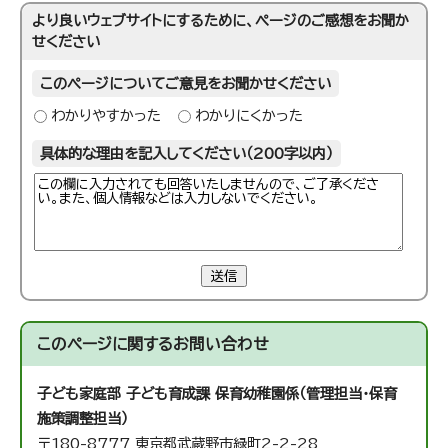
より良いウェブサイトにするために、ページのご感想をお聞か
せください
このページについてご意見をお聞かせください
わかりやすかった
わかりにくかった
具体的な理由を記入してください（200字以内）
送信
このページに関する
お問い合わせ
子ども家庭部 子ども育成課 保育幼稚園係（管理担当・保育
施策調整担当）
〒180-8777 東京都武蔵野市緑町2-2-28