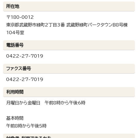
所在地
〒180-0012
東京都武蔵野市緑町2丁目3番 武蔵野緑町パークタウンB8号棟
104号室
電話番号
0422-27-7019
ファクス番号
0422-27-7019
利用時間
月曜日から金曜日 午前8時から午後6時
基本時間
午前8時から午後5時