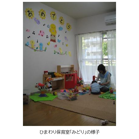
ひまわり保育室「みどり」の様子