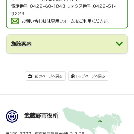
電話番号：0422-60-1843 ファクス番号：0422-51-
9223
お問い合わせは専用フォームをご利用ください。
施設案内
前のページへ戻る
トップページへ戻る
武蔵野市役所