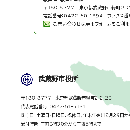
〒180-8777 東京都武蔵野市緑町2-2
電話番号：0422-60-1894 ファクス番号
お問い合わせは専用フォームをご利用
武蔵野市役所
〒180-8777 東京都武蔵野市緑町2-2-28
代表電話番号：0422-51-5131
閉庁日：土曜日・日曜日、祝休日、年末年始（12月29日か
受付時間：午前8時30分から午後5時まで