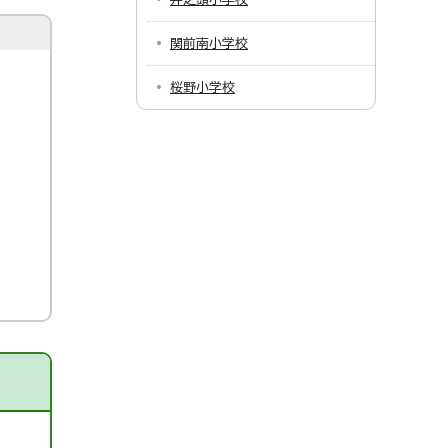
関前南小学校
桜野小学校