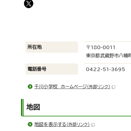
所在地
〒180-0011
東京都武蔵野市八幡町
電話番号
0422-51-3695
千川小学校 ホームページ
（外部リンク）
地図
地図を表示する
（外部リンク）