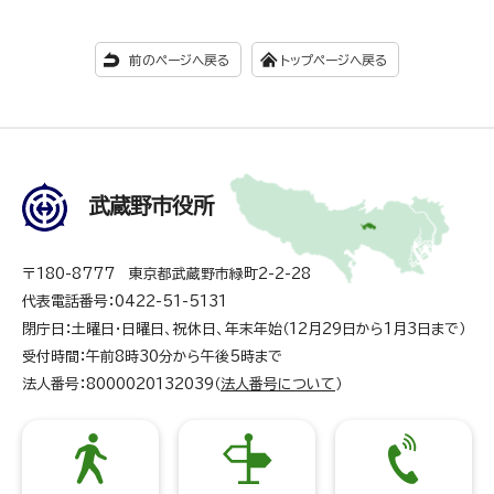
前のページへ戻る
トップページへ戻る
武蔵野市役所
〒180-8777 東京都武蔵野市緑町2-2-28
代表電話番号：0422-51-5131
閉庁日：土曜日・日曜日、祝休日、年末年始（12月29日から1月3日まで）
受付時間：午前8時30分から午後5時まで
法人番号：8000020132039（
法人番号について
）