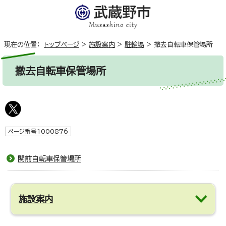
現在の位置：
トップページ
>
施設案内
>
駐輪場
>
撤去自転車保管場所
撤去自転車保管場所
ページ番号1000876
関前自転車保管場所
施設案内