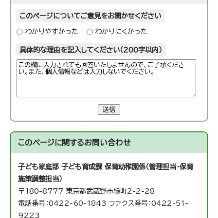
このページについてご意見をお聞かせください
わかりやすかった
わかりにくかった
具体的な理由を記入してください（200字以内）
送信
このページに関する
お問い合わせ
子ども家庭部 子ども育成課 保育幼稚園係（管理担当・保育
施策調整担当）
〒180-8777 東京都武蔵野市緑町2-2-28
電話番号：0422-60-1843 ファクス番号：0422-51-
9223