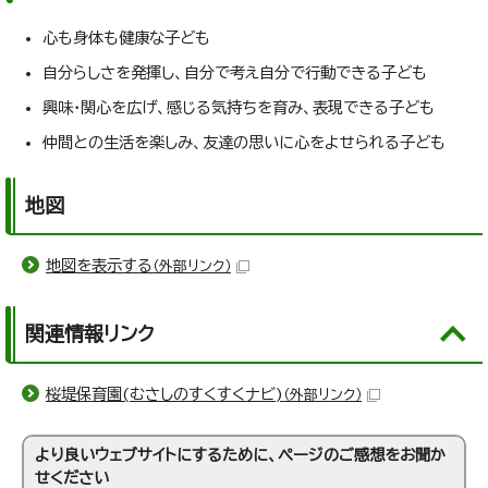
心も身体も健康な子ども
自分らしさを発揮し、自分で考え自分で行動できる子ども
興味・関心を広げ、感じる気持ちを育み、表現できる子ども
仲間との生活を楽しみ、友達の思いに心をよせられる子ども
地図
地図を表示する
（外部リンク）
関連情報リンク
桜堤保育園(むさしのすくすくナビ)
（外部リンク）
より良いウェブサイトにするために、ページのご感想をお聞か
せください