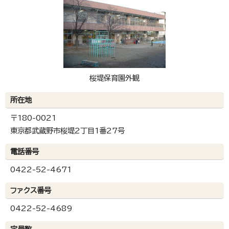
桜堤保育園外観
所在地
〒180-0021
東京都武蔵野市桜堤2丁目1番27号
電話番号
0422-52-4671
ファクス番号
0422-52-4689