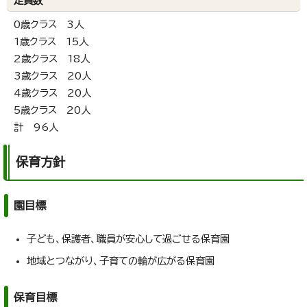
定員数
0歳クラス 3人
1歳クラス 15人
2歳クラス 18人
3歳クラス 20人
4歳クラス 20人
5歳クラス 20人
計 96人
保育方針
園目標
子ども、保護者、職員が安心して過ごせる保育園
地域とつながり、子育ての輪が広がる保育園
保育目標