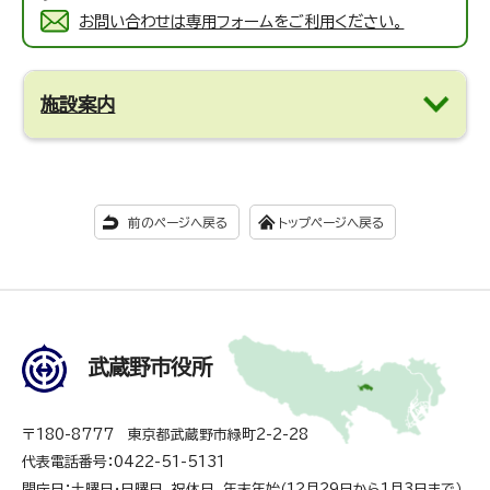
お問い合わせは専用フォームをご利用ください。
施設案内
前のページへ戻る
トップページへ戻る
武蔵野市役所
〒180-8777 東京都武蔵野市緑町2-2-28
代表電話番号：0422-51-5131
閉庁日：土曜日・日曜日、祝休日、年末年始（12月29日から1月3日まで）