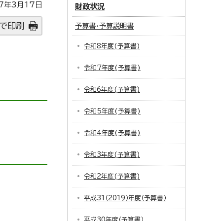
7年3月17日
財政状況
で印刷
予算書・予算説明書
令和8年度(予算書)
令和7年度(予算書)
令和6年度(予算書)
令和5年度(予算書)
令和4年度(予算書)
令和3年度(予算書)
令和2年度(予算書)
平成31（2019）年度（予算書）
平成30年度（予算書）