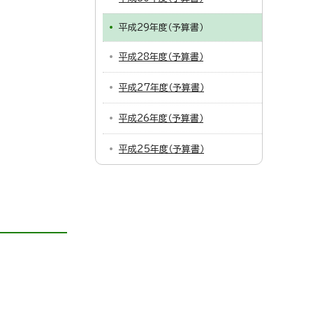
平成29年度（予算書）
平成28年度（予算書）
平成27年度（予算書）
平成26年度（予算書）
平成25年度（予算書）