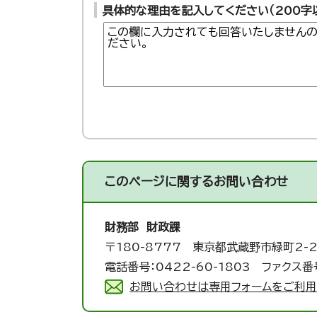
具体的な理由を記入してください（200字
このページに関する
お問い合わせ
財務部 財政課
〒180-8777 東京都武蔵野市緑町2-2
電話番号：0422-60-1803 ファクス番号
お問い合わせは専用フォームをご利用