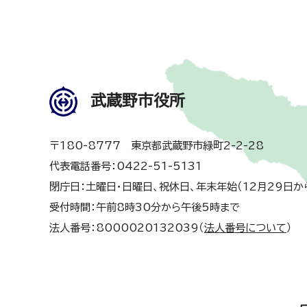
武蔵野市役所
〒180-8777 東京都武蔵野市緑町2-2-28
代表電話番号：0422-51-5131
閉庁日：土曜日・日曜日、祝休日、年末年始（12月29日か
受付時間：午前8時30分から午後5時まで
法人番号：8000020132039（
法人番号について
）