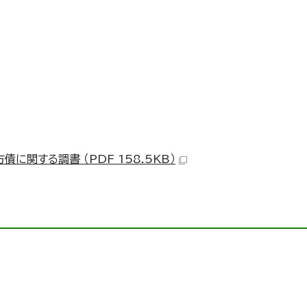
関する調書 （PDF 158.5KB）