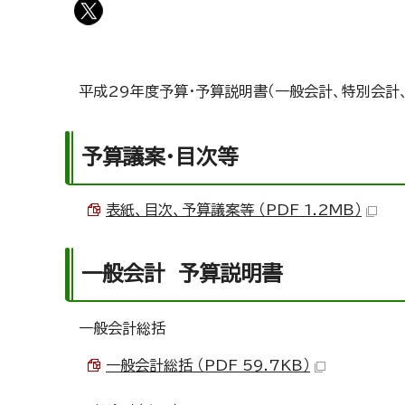
平成29年度予算・予算説明書（一般会計、特別会計
予算議案・目次等
表紙、目次、予算議案等 （PDF 1.2MB）
一般会計 予算説明書
一般会計総括
一般会計総括 （PDF 59.7KB）