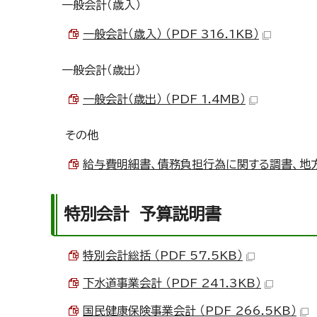
一般会計（歳入）
一般会計（歳入） （PDF 316.1KB）
一般会計（歳出）
一般会計（歳出） （PDF 1.4MB）
その他
給与費明細書、債務負担行為に関する調書、地方債に
特別会計 予算説明書
特別会計総括 （PDF 57.5KB）
下水道事業会計 （PDF 241.3KB）
国民健康保険事業会計 （PDF 266.5KB）