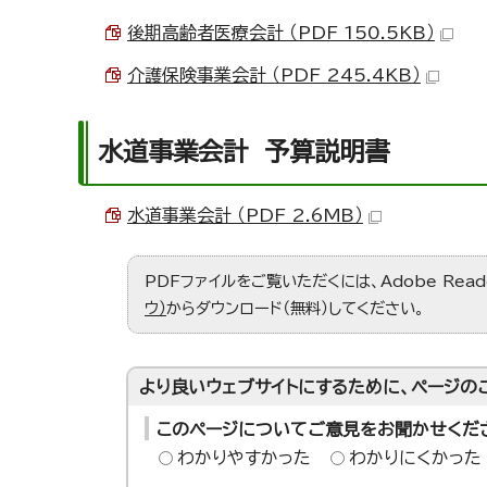
後期高齢者医療会計 （PDF 150.5KB）
介護保険事業会計 （PDF 245.4KB）
水道事業会計 予算説明書
水道事業会計 （PDF 2.6MB）
PDFファイルをご覧いただくには、Adobe Re
ウ）
からダウンロード（無料）してください。
より良いウェブサイトにするために、ページの
このページについてご意見をお聞かせくだ
わかりやすかった
わかりにくかった