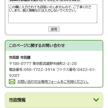
送信
このページに関する
お問い合わせ
市民部 市民課
〒180-8777 東京都武蔵野市緑町2-2-28
電話番号：050-1722-3916 ファクス番号：0422-51-
9287
お問い合わせは専用フォームをご利用ください。
市政情報