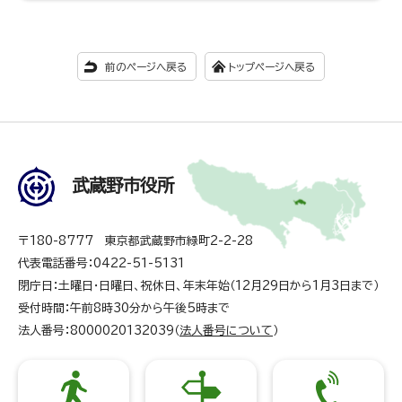
前のページへ戻る
トップページへ戻る
武蔵野市役所
〒180-8777 東京都武蔵野市緑町2-2-28
代表電話番号：0422-51-5131
閉庁日：土曜日・日曜日、祝休日、年末年始（12月29日から1月3日まで）
受付時間：午前8時30分から午後5時まで
法人番号：8000020132039（
法人番号について
）