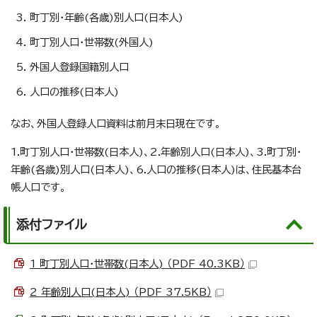
町丁別・年齢(各歳)別人口(日本人)
町丁別人口・世帯数(外国人)
外国人登録国籍別人口
人口の推移(日本人)
なお、外国人登録人口資料は前月末日現在です。
1.町丁別人口・世帯数(日本人)、2.年齢別人口(日本人)、3.町丁別・
年齢(各歳)別人口(日本人)、6.人口の推移(日本人)は、住民基本台
帳人口です。
添付ファイル
1 町丁別人口・世帯数(日本人) （PDF 40.3KB）
2 年齢別人口(日本人) （PDF 37.5KB）