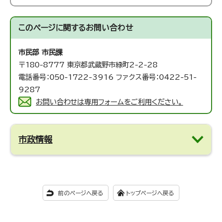
このページに関する
お問い合わせ
市民部 市民課
〒180-8777 東京都武蔵野市緑町2-2-28
電話番号：050-1722-3916 ファクス番号：0422-51-
9287
お問い合わせは専用フォームをご利用ください。
市政情報
前のページへ戻る
トップページへ戻る