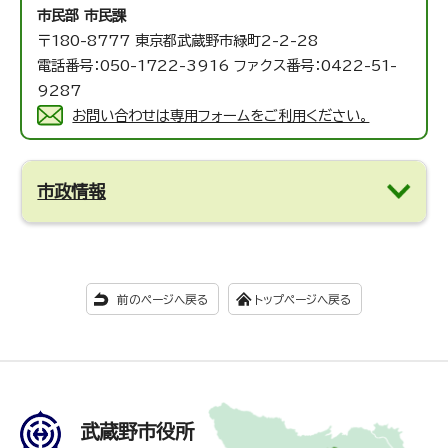
市民部 市民課
〒180-8777 東京都武蔵野市緑町2-2-28
電話番号：050-1722-3916 ファクス番号：0422-51-
9287
お問い合わせは専用フォームをご利用ください。
市政情報
前のページへ戻る
トップページへ戻る
武蔵野市役所