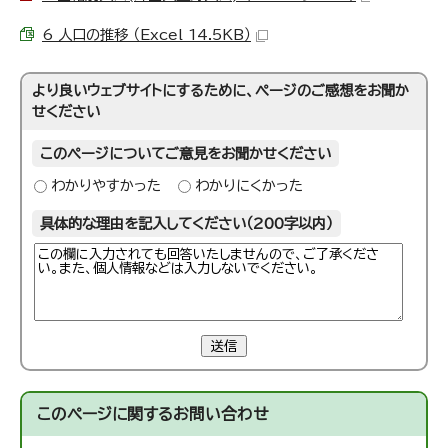
6 人口の推移 （Excel 14.5KB）
より良いウェブサイトにするために、ページのご感想をお聞か
せください
このページについてご意見をお聞かせください
わかりやすかった
わかりにくかった
具体的な理由を記入してください（200字以内）
送信
このページに関する
お問い合わせ