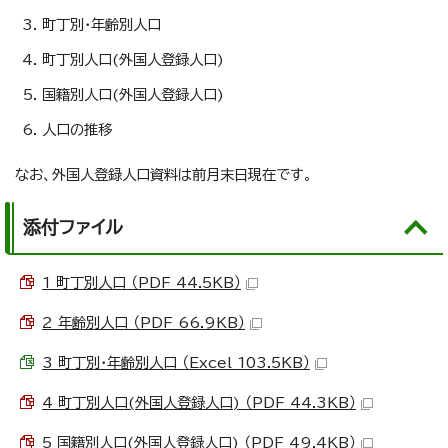
町丁別・年齢別人口
町丁別人口(外国人登録人口)
国籍別人口(外国人登録人口)
人口の推移
なお、外国人登録人口資料は前月末日現在です。
添付ファイル
1 町丁別人口 （PDF 44.5KB）
2 年齢別人口 （PDF 66.9KB）
3 町丁別・年齢別人口 （Excel 103.5KB）
4 町丁別人口(外国人登録人口) （PDF 44.3KB）
5 国籍別人口(外国人登録人口) （PDF 49.4KB）