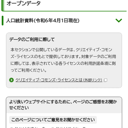
オープンデータ
人口統計資料(令和6年4月1日現在)
データのご利用に際して
本セクションで公開しているデータは、クリエイティブ・コモン
ズ・ライセンスのもとで提供しております。対象データのご利用
に際しては、表示されている各ライセンスの利用許諾条項に則
ってご利用ください。
クリエイティブ・コモンズ・ライセンスとは
（外部リンク）
より良いウェブサイトにするために、ページのご感想をお聞か
せください
このページについてご意見をお聞かせください