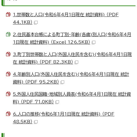
1.世帯数と人口(令和6年4月1日現在 統計資料) （PDF
44.1KB）
2.住民基本台帳による町丁別・年齢(各歳)別人口(令和6年4月
1日現在 統計資料) （Excel 126.5KB）
3.町丁別世帯数と人口(外国人住民を含む)(令和6年4月1日現
在 統計資料) （PDF 82.3KB）
4.年齢別人口(外国人住民を含む)(令和6年4月1日現在 統計
資料) （PDF 95.2KB）
5.外国人住民国籍・地域別人員表(令和6年4月1日現在 統計資
料) （PDF 71.0KB）
6.人口の推移(令和6年1月1日現在 統計資料) （PDF
48.5KB）