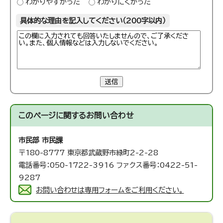
わかりやすかった
わかりにくかった
具体的な理由を記入してください（200字以内）
送信
このページに関する
お問い合わせ
市民部 市民課
〒180-8777 東京都武蔵野市緑町2-2-28
電話番号：050-1722-3916 ファクス番号：0422-51-
9287
お問い合わせは専用フォームをご利用ください。