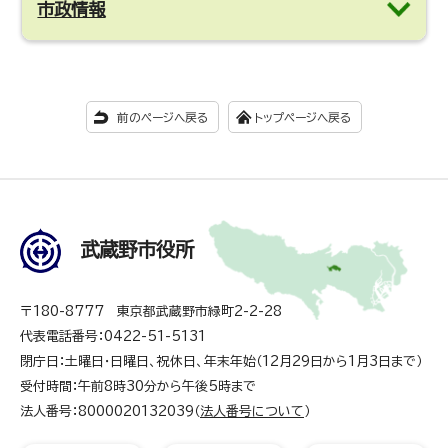
市政情報
前のページへ戻る
トップページへ戻る
武蔵野市役所
〒180-8777 東京都武蔵野市緑町2-2-28
代表電話番号：0422-51-5131
閉庁日：土曜日・日曜日、祝休日、年末年始（12月29日から1月3日まで）
受付時間：午前8時30分から午後5時まで
法人番号：8000020132039（
法人番号について
）