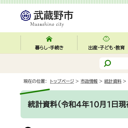
暮らし・手続き
出産・子ども・教育
現在の位置：
トップページ
>
市政情報
>
統計資料
>
統計資料(令和4年10月1日現