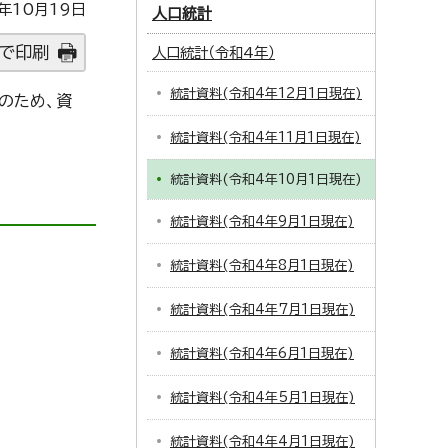
年10月19日
人口統計
で印刷
人口統計（令和4年）
統計資料(令和4年12月1日現在)
のため、資
統計資料(令和4年11月1日現在)
統計資料(令和4年10月1日現在)
統計資料(令和4年9月1日現在)
統計資料(令和4年8月1日現在)
統計資料(令和4年7月1日現在)
統計資料(令和4年6月1日現在)
統計資料(令和4年5月1日現在)
統計資料(令和4年4月1日現在)