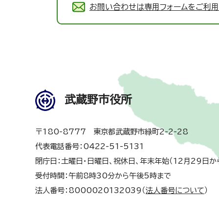
お問い合わせは専用フォームをご利用
武蔵野市役所
〒180-8777 東京都武蔵野市緑町2-2-28
代表電話番号：0422-51-5131
閉庁日：土曜日・日曜日、祝休日、年末年始（12月29日か
受付時間：午前8時30分から午後5時まで
法人番号：8000020132039（
法人番号について
）