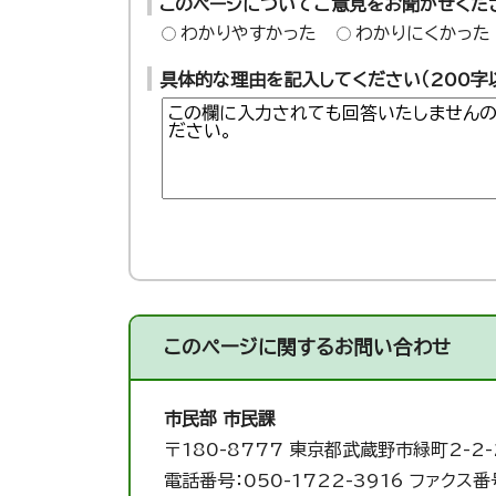
このページについてご意見をお聞かせくだ
わかりやすかった
わかりにくかった
具体的な理由を記入してください（200字
このページに関する
お問い合わせ
市民部 市民課
〒180-8777 東京都武蔵野市緑町2-2-
電話番号：050-1722-3916 ファクス番号