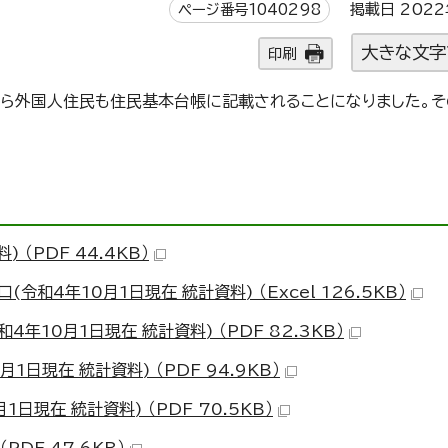
ページ番号1040298
掲載日 2022
大きな文字
印刷
から外国人住民も住民基本台帳に記載されることになりました。そ
 （PDF 44.4KB）
和4年10月1日現在 統計資料) （Excel 126.5KB）
年10月1日現在 統計資料) （PDF 82.3KB）
日現在 統計資料) （PDF 94.9KB）
日現在 統計資料) （PDF 70.5KB）