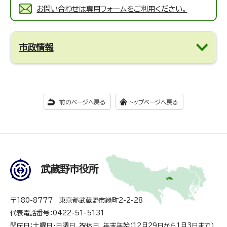
お問い合わせは専用フォームをご利用ください。
市政情報
前のページへ戻る
トップページへ戻る
武蔵野市役所
〒180-8777 東京都武蔵野市緑町2-2-28
代表電話番号：0422-51-5131
閉庁日：土曜日・日曜日、祝休日、年末年始（12月29日から1月3日まで）