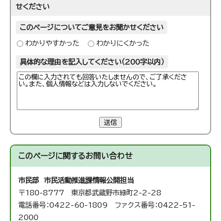
せください
このページについてご意見をお聞かせください
わかりやすかった
わかりにくかった
具体的な理由を記入してください（200字以内）
送信
このページに関する
お問い合わせ
市民部 市民活動推進課
情報公開担当
〒180-8777 東京都武蔵野市緑町2-2-28
電話番号：0422-60-1809 ファクス番号：0422-51-
2000