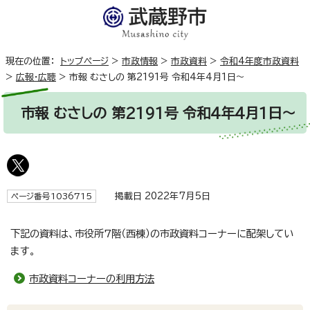
現在の位置：
トップページ
>
市政情報
>
市政資料
>
令和4年度市政資料
>
広報・広聴
>
市報 むさしの 第2191号 令和4年4月1日～
市報 むさしの 第2191号 令和4年4月1日～
掲載日 2022年7月5日
ページ番号1036715
下記の資料は、市役所7階（西棟）の市政資料コーナーに配架してい
ます。
市政資料コーナーの利用方法