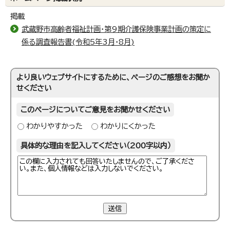
掲載
武蔵野市高齢者福祉計画・第9期介護保険事業計画の策定に
係る調査報告書(令和5年3月・8月)
より良いウェブサイトにするために、ページのご感想をお聞か
せください
このページについてご意見をお聞かせください
わかりやすかった
わかりにくかった
具体的な理由を記入してください（200字以内）
送信