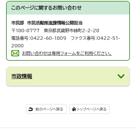
このページに関する
お問い合わせ
市民部 市民活動推進課
情報公開担当
〒180-8777 東京都武蔵野市緑町2-2-28
電話番号：0422-60-1809 ファクス番号：0422-51-
2000
お問い合わせは専用フォームをご利用ください。
市政情報
前のページへ戻る
トップページへ戻る