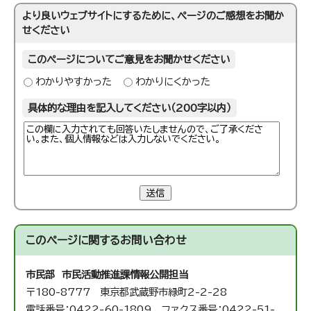
より良いウェブサイトにするために、ページのご感想をお聞か
せください
このページについてご意見をお聞かせください
わかりやすかった
わかりにくかった
具体的な理由を記入してください（200字以内）
送信
このページに関する
お問い合わせ
市民部 市民活動推進課
情報公開担当
〒180-8777 東京都武蔵野市緑町2-2-28
電話番号：0422-60-1809 ファクス番号：0422-51-