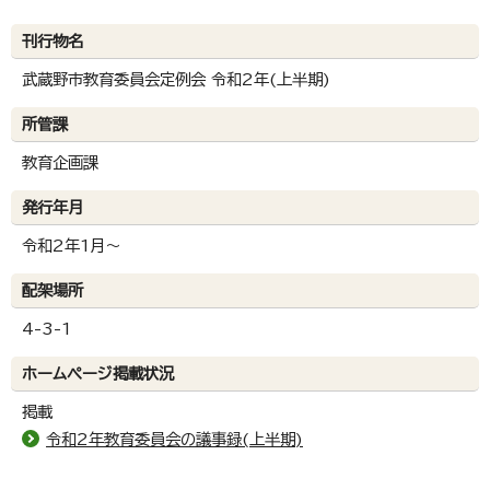
刊行物名
武蔵野市教育委員会定例会 令和2年(上半期)
所管課
教育企画課
発行年月
令和2年1月～
配架場所
4-3-1
ホームページ掲載状況
掲載
令和2年教育委員会の議事録(上半期)