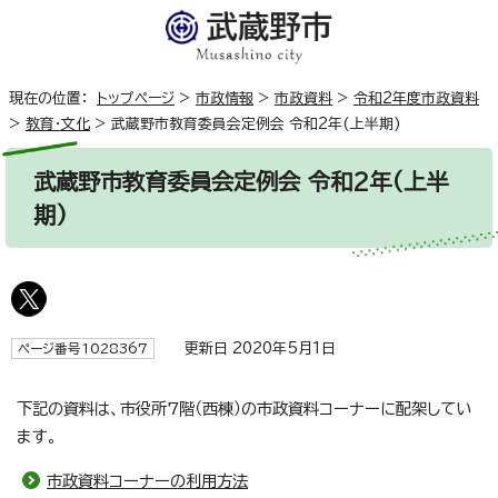
現在の位置：
トップページ
>
市政情報
>
市政資料
>
令和2年度市政資料
>
教育・文化
>
武蔵野市教育委員会定例会 令和2年(上半期)
武蔵野市教育委員会定例会 令和2年(上半
期)
更新日 2020年5月1日
ページ番号1028367
下記の資料は、市役所7階（西棟）の市政資料コーナーに配架してい
ます。
市政資料コーナーの利用方法