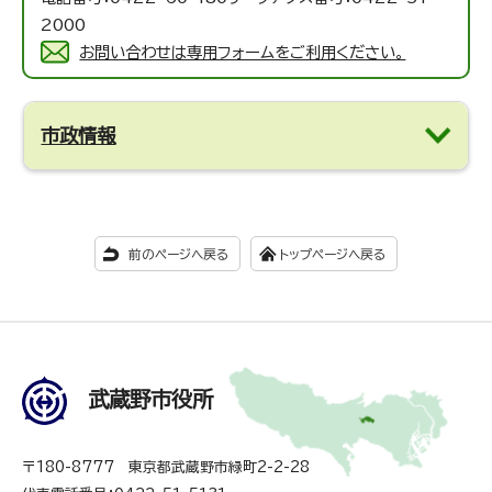
2000
お問い合わせは専用フォームをご利用ください。
市政情報
前のページへ戻る
トップページへ戻る
武蔵野市役所
〒180-8777 東京都武蔵野市緑町2-2-28