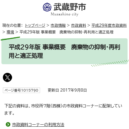
現在の位置：
トップページ
>
市政情報
>
市政資料
>
平成29年度市政資料
>
環境
>
平成29年版 事業概要 廃棄物の抑制・再利用と適正処理
平成29年版 事業概要 廃棄物の抑制・再利
用と適正処理
更新日 2017年9月8日
ページ番号1015790
下記の資料は、市役所7階（西棟）の市政資料コーナーに配架してい
ます。
市政資料コーナーの利用方法