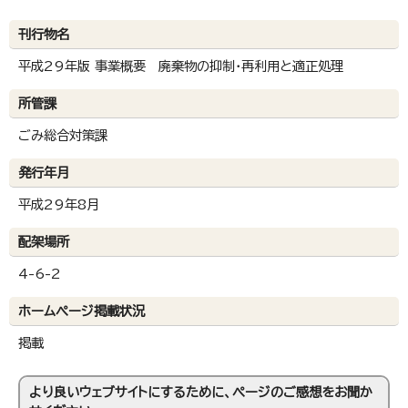
刊行物名
平成29年版 事業概要 廃棄物の抑制・再利用と適正処理
所管課
ごみ総合対策課
発行年月
平成29年8月
配架場所
4-6-2
ホームページ掲載状況
掲載
より良いウェブサイトにするために、ページのご感想をお聞か