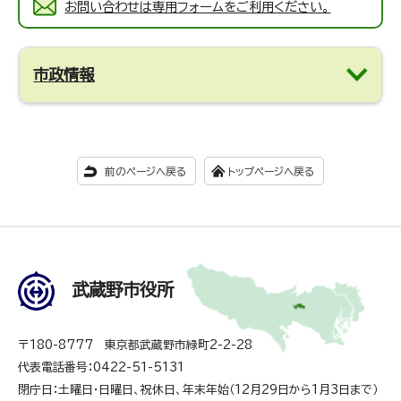
お問い合わせは専用フォームをご利用ください。
市政情報
前のページへ戻る
トップページへ戻る
武蔵野市役所
〒180-8777 東京都武蔵野市緑町2-2-28
代表電話番号：0422-51-5131
閉庁日：土曜日・日曜日、祝休日、年末年始（12月29日から1月3日まで）