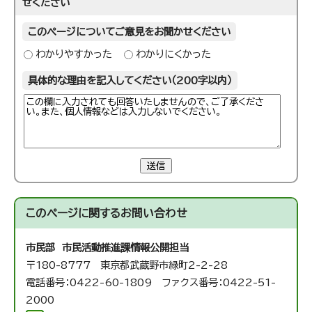
せください
このページについてご意見をお聞かせください
わかりやすかった
わかりにくかった
具体的な理由を記入してください（200字以内）
送信
このページに関する
お問い合わせ
市民部 市民活動推進課
情報公開担当
〒180-8777 東京都武蔵野市緑町2-2-28
電話番号：0422-60-1809 ファクス番号：0422-51-
2000