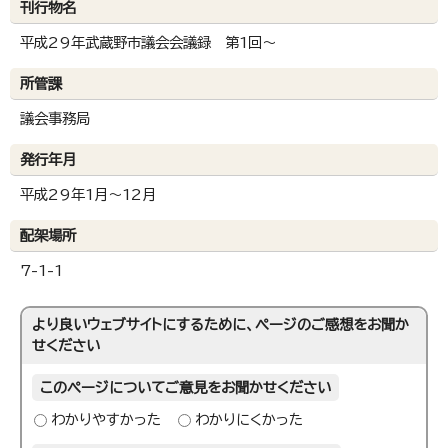
刊行物名
平成29年武蔵野市議会会議録 第1回～
所管課
議会事務局
発行年月
平成29年1月～12月
配架場所
7-1-1
より良いウェブサイトにするために、ページのご感想をお聞か
せください
このページについてご意見をお聞かせください
わかりやすかった
わかりにくかった