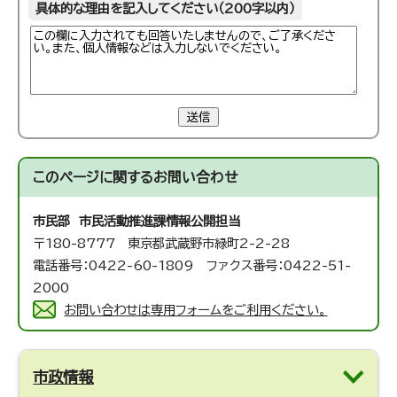
具体的な理由を記入してください（200字以内）
送信
このページに関する
お問い合わせ
市民部 市民活動推進課
情報公開担当
〒180-8777 東京都武蔵野市緑町2-2-28
電話番号：0422-60-1809 ファクス番号：0422-51-
2000
お問い合わせは専用フォームをご利用ください。
市政情報