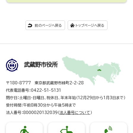
前のページへ戻る
トップページへ戻る
武蔵野市役所
〒180-8777 東京都武蔵野市緑町2-2-28
代表電話番号：0422-51-5131
閉庁日：土曜日・日曜日、祝休日、年末年始（12月29日から1月3日まで）
受付時間：午前8時30分から午後5時まで
法人番号：8000020132039（
法人番号について
）