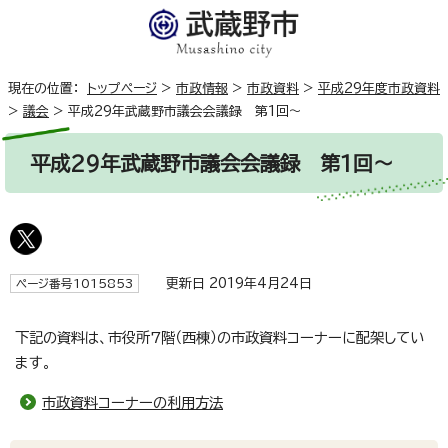
現在の位置：
トップページ
>
市政情報
>
市政資料
>
平成29年度市政資料
>
議会
>
平成29年武蔵野市議会会議録 第1回～
平成29年武蔵野市議会会議録 第1回～
更新日 2019年4月24日
ページ番号1015853
下記の資料は、市役所7階（西棟）の市政資料コーナーに配架してい
ます。
市政資料コーナーの利用方法