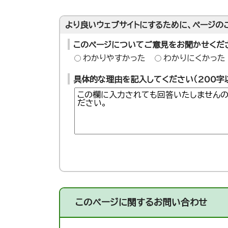
より良いウェブサイトにするために、ページの
このページについてご意見をお聞かせくだ
わかりやすかった
わかりにくかった
具体的な理由を記入してください（200字
このページに関する
お問い合わせ