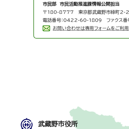
市民部 市民活動推進課
情報公開担当
〒180-8777 東京都武蔵野市緑町2-2
電話番号：0422-60-1809 ファクス番号
お問い合わせは専用フォームをご利用
武蔵野市役所