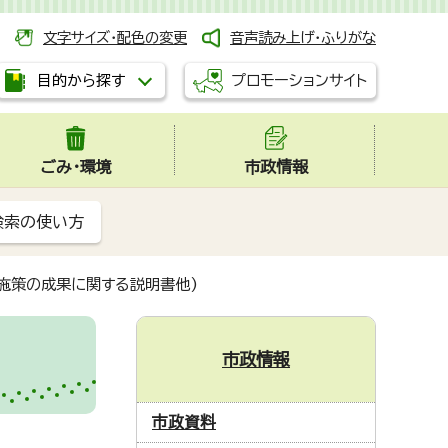
文字サイズ・配色の変更
音声読み上げ・ふりがな
プロモーションサイト
目的から探す
ごみ・環境
市政情報
検索の使い方
施策の成果に関する説明書他)
市政情報
市政資料