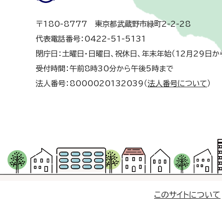
〒180-8777 東京都武蔵野市緑町2-2-28
代表電話番号：0422-51-5131
閉庁日：土曜日・日曜日、祝休日、年末年始（12月29日か
受付時間：午前8時30分から午後5時まで
法人番号：8000020132039（
法人番号について
）
このサイトについて