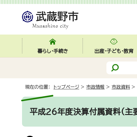
暮らし・手続き
出産・子ども・教育
現在の位置：
トップページ
>
市政情報
>
市政資料
>
平成26年度決算付属資料(主