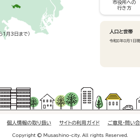
市役所への
行き方
人口と世帯
ら1月3日まで）
令和8年8月1日
個人情報の取り扱い
サイトの利用ガイド
ご意見・問い
Copyright © Musashino-city. All rights Reserved.