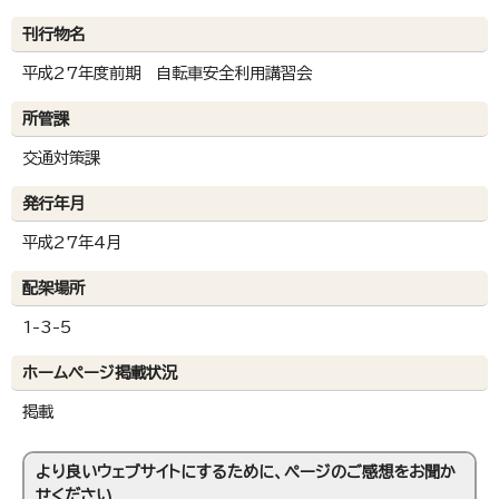
刊行物名
平成27年度前期 自転車安全利用講習会
所管課
交通対策課
発行年月
平成27年4月
配架場所
1-3-5
ホームページ掲載状況
掲載
より良いウェブサイトにするために、ページのご感想をお聞か
せください