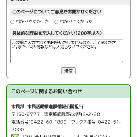
このページについてご意見をお聞かせください
わかりやすかった
わかりにくかった
具体的な理由を記入してください（200字以内）
送信
このページに関する
お問い合わせ
市民部 市民活動推進課
情報公開担当
〒180-8777 東京都武蔵野市緑町2-2-28
電話番号：0422-60-1809 ファクス番号：0422-51-
2000