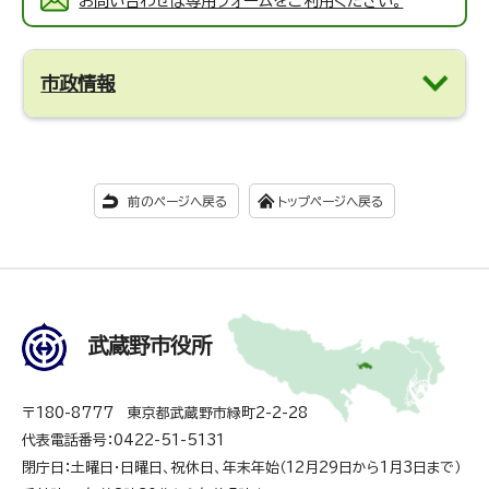
お問い合わせは専用フォームをご利用ください。
市政情報
前のページへ戻る
トップページへ戻る
武蔵野市役所
〒180-8777 東京都武蔵野市緑町2-2-28
代表電話番号：0422-51-5131
閉庁日：土曜日・日曜日、祝休日、年末年始（12月29日から1月3日まで）