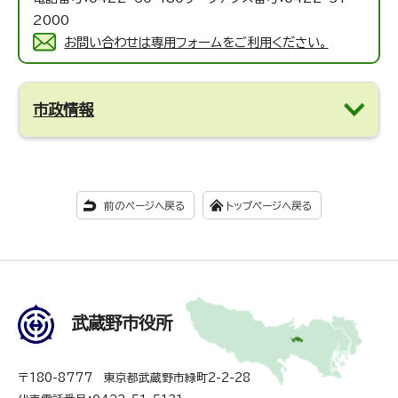
2000
お問い合わせは専用フォームをご利用ください。
市政情報
前のページへ戻る
トップページへ戻る
武蔵野市役所
〒180-8777 東京都武蔵野市緑町2-2-28