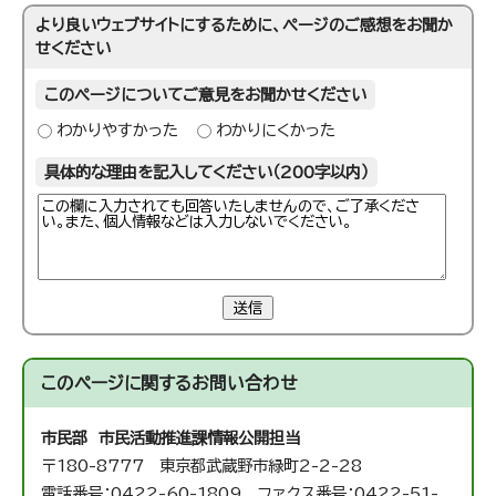
より良いウェブサイトにするために、ページのご感想をお聞か
せください
このページについてご意見をお聞かせください
わかりやすかった
わかりにくかった
具体的な理由を記入してください（200字以内）
送信
このページに関する
お問い合わせ
市民部 市民活動推進課
情報公開担当
〒180-8777 東京都武蔵野市緑町2-2-28
電話番号：0422-60-1809 ファクス番号：0422-51-