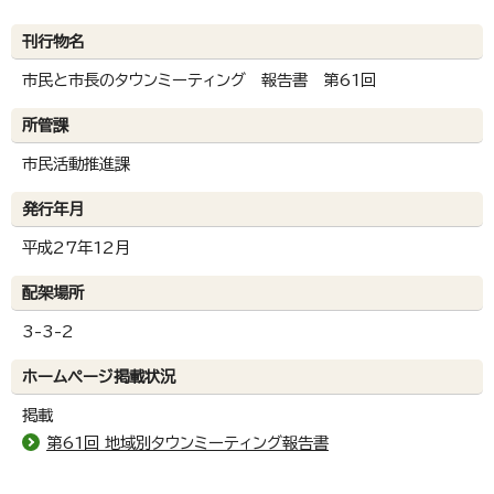
刊行物名
市民と市長のタウンミーティング 報告書 第61回
所管課
市民活動推進課
発行年月
平成27年12月
配架場所
3-3-2
ホームページ掲載状況
掲載
第61回 地域別タウンミーティング報告書