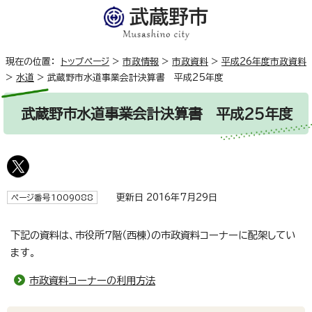
現在の位置：
トップページ
>
市政情報
>
市政資料
>
平成26年度市政資料
>
水道
>
武蔵野市水道事業会計決算書 平成25年度
武蔵野市水道事業会計決算書 平成25年度
更新日 2016年7月29日
ページ番号1009088
下記の資料は、市役所7階（西棟）の市政資料コーナーに配架してい
ます。
市政資料コーナーの利用方法