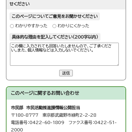
せください
このページについてご意見をお聞かせください
わかりやすかった
わかりにくかった
具体的な理由を記入してください（200字以内）
送信
このページに関する
お問い合わせ
市民部 市民活動推進課
情報公開担当
〒180-8777 東京都武蔵野市緑町2-2-28
電話番号：0422-60-1809 ファクス番号：0422-51-
2000