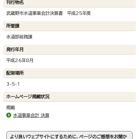
刊行物名
武蔵野市水道事業会計決算書 平成25年度
所管課
水道部総務課
発行年月
平成26年8月
配架場所
3-5-1
ホームページ掲載状況
掲載
水道事業会計 決算
より良いウェブサイトにするために、ページのご感想をお聞か