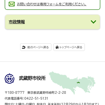
お問い合わせは専用フォームをご利用ください。
市政情報
前のページへ戻る
トップページへ戻る
武蔵野市役所
〒180-8777 東京都武蔵野市緑町2-2-28
代表電話番号：0422-51-5131
閉庁日：土曜日・日曜日、祝休日、年末年始（12月29日から1月3日まで）