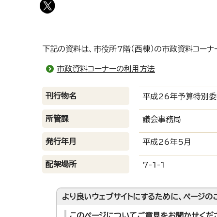
下記の資料は、市役所7階（西棟）の市政資料コーナ
市政資料コーナーの利用方法
刊行物名
平成26年予算特別
所管課
議会事務局
発行年月
平成26年5月
配架場所
7-1-1
より良いウェブサイトにするために、ページの
このページについてご意見をお聞かせくだ