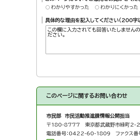
わかりやすかった
わかりにくかった
具体的な理由を記入してください（200字
このページに関する
お問い合わせ
市民部 市民活動推進課
情報公開担当
〒180-8777 東京都武蔵野市緑町2-2
電話番号：0422-60-1809 ファクス番号