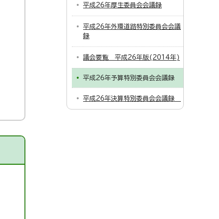
平成26年厚生委員会会議録
平成26年外環道路特別委員会会議
録
議会要覧 平成26年版(2014年)
平成26年予算特別委員会会議録
平成26年決算特別委員会会議録