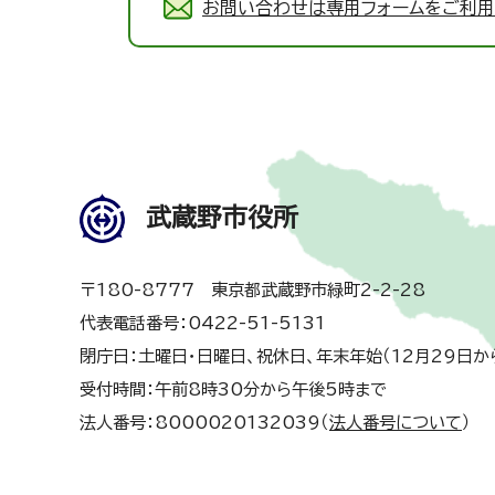
お問い合わせは専用フォームをご利用
武蔵野市役所
〒180-8777 東京都武蔵野市緑町2-2-28
代表電話番号：0422-51-5131
閉庁日：土曜日・日曜日、祝休日、年末年始（12月29日か
受付時間：午前8時30分から午後5時まで
法人番号：8000020132039（
法人番号について
）