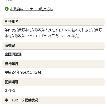
市政資料コーナーの利用方法
刊行物名
第四次武蔵野市行財政改革を推進するための基本方針及び武蔵野
市行財政改革アクションプラン(平成25～28年度）
所管課
企画調整課
発行年月
平成24年9月及び12月
配架場所
3-1-3
ホームページ掲載状況