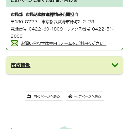
このページに関する
お問い合わせ
市民部 市民活動推進課
情報公開担当
〒180-8777 東京都武蔵野市緑町2-2-28
電話番号：0422-60-1809 ファクス番号：0422-51-
2000
お問い合わせは専用フォームをご利用ください。
市政情報
前のページへ戻る
トップページへ戻る