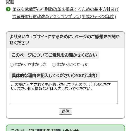
掲載
第四次武蔵野市行財政改革を推進するための基本方針及び
武蔵野市行財政改革アクションプラン(平成25～28年度)
より良いウェブサイトにするために、ページのご感想をお聞か
せください
このページについてご意見をお聞かせください
わかりやすかった
わかりにくかった
具体的な理由を記入してください（200字以内）
送信