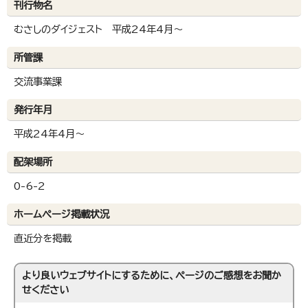
刊行物名
むさしのダイジェスト 平成24年4月～
所管課
交流事業課
発行年月
平成24年4月～
配架場所
0-6-2
ホームページ掲載状況
直近分を掲載
より良いウェブサイトにするために、ページのご感想をお聞か
せください