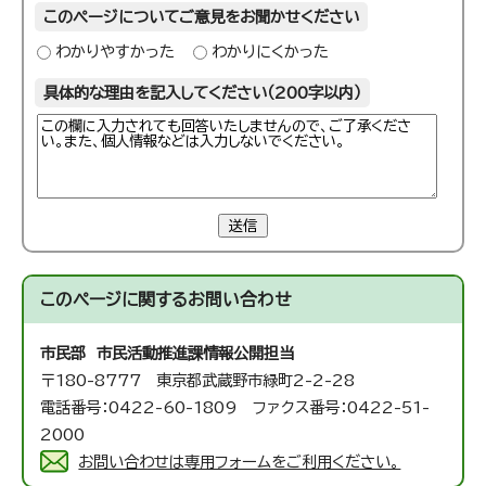
このページについてご意見をお聞かせください
わかりやすかった
わかりにくかった
具体的な理由を記入してください（200字以内）
送信
このページに関する
お問い合わせ
市民部 市民活動推進課
情報公開担当
〒180-8777 東京都武蔵野市緑町2-2-28
電話番号：0422-60-1809 ファクス番号：0422-51-
2000
お問い合わせは専用フォームをご利用ください。