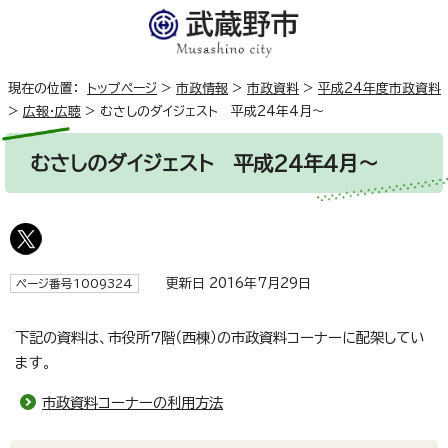
現在の位置：
トップページ
>
市政情報
>
市政資料
>
平成24年度市政資料
>
広報・広聴
>
むさしのダイジェスト 平成24年4月～
むさしのダイジェスト 平成24年4月～
更新日 2016年7月29日
ページ番号1009324
下記の資料は、市役所7階（西棟）の市政資料コーナーに配架してい
ます。
市政資料コーナーの利用方法