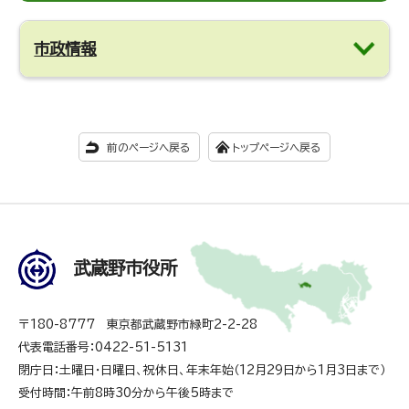
市政情報
前のページへ戻る
トップページへ戻る
武蔵野市役所
〒180-8777 東京都武蔵野市緑町2-2-28
代表電話番号：0422-51-5131
閉庁日：土曜日・日曜日、祝休日、年末年始（12月29日から1月3日まで）
受付時間：午前8時30分から午後5時まで