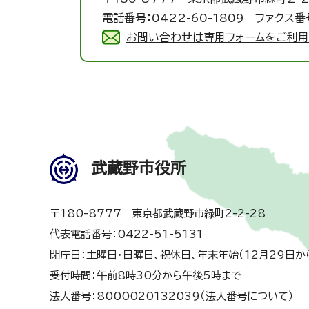
電話番号：0422-60-1809 ファクス番号
お問い合わせは専用フォームをご利用
武蔵野市役所
〒180-8777 東京都武蔵野市緑町2-2-28
代表電話番号：0422-51-5131
閉庁日：土曜日・日曜日、祝休日、年末年始（12月29日か
受付時間：午前8時30分から午後5時まで
法人番号：8000020132039（
法人番号について
）