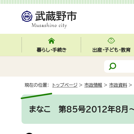
暮らし・手続き
出産・子ども・教育
現在の位置：
トップページ
>
市政情報
>
市政資料
>
まなこ 第85号2012年8月