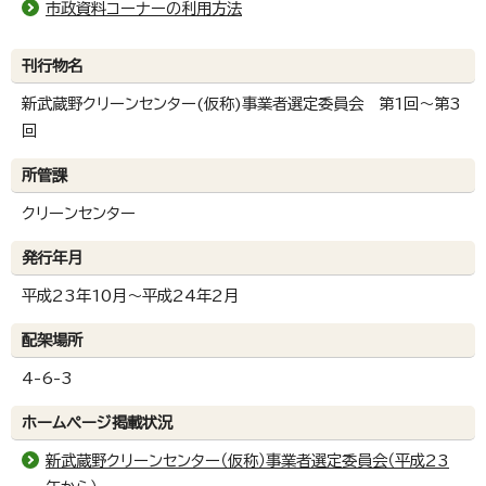
市政資料コーナーの利用方法
刊行物名
新武蔵野クリーンセンター(仮称)事業者選定委員会 第1回～第3
回
所管課
クリーンセンター
発行年月
平成23年10月～平成24年2月
配架場所
4-6-3
ホームページ掲載状況
新武蔵野クリーンセンター（仮称）事業者選定委員会（平成23