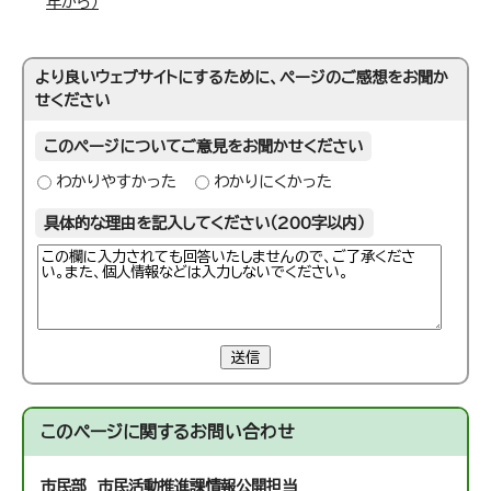
年から）
より良いウェブサイトにするために、ページのご感想をお聞か
せください
このページについてご意見をお聞かせください
わかりやすかった
わかりにくかった
具体的な理由を記入してください（200字以内）
送信
このページに関する
お問い合わせ
市民部 市民活動推進課
情報公開担当