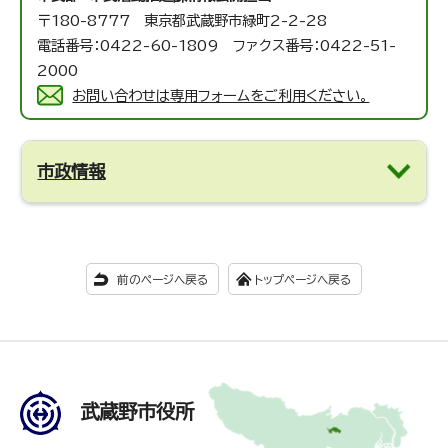
〒180-8777 東京都武蔵野市緑町2-2-28
電話番号：0422-60-1809 ファクス番号：0422-51-
2000
お問い合わせは専用フォームをご利用ください。
市政情報
前のページへ戻る
トップページへ戻る
武蔵野市役所