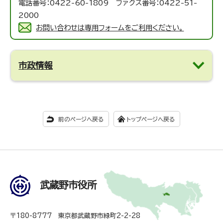
電話番号：0422-60-1809 ファクス番号：0422-51-
2000
お問い合わせは専用フォームをご利用ください。
市政情報
前のページへ戻る
トップページへ戻る
武蔵野市役所
〒180-8777 東京都武蔵野市緑町2-2-28