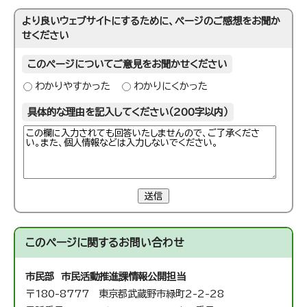
より良いウェブサイトにするために、ページのご感想をお聞か
せください
このページについてご意見をお聞かせください
わかりやすかった
わかりにくかった
具体的な理由を記入してください（200字以内）
送信
このページに関する
お問い合わせ
市民部 市民活動推進課
情報公開担当
〒180-8777 東京都武蔵野市緑町2-2-28