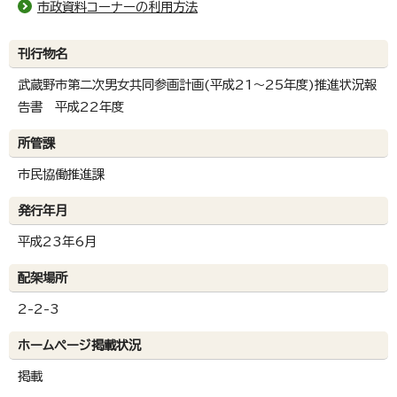
市政資料コーナーの利用方法
刊行物名
武蔵野市第二次男女共同参画計画(平成21～25年度)推進状況報
告書 平成22年度
所管課
市民協働推進課
発行年月
平成23年6月
配架場所
2-2-3
ホームページ掲載状況
掲載