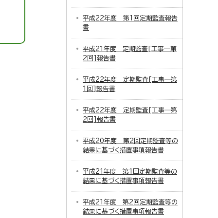
平成22年度 第1回定期監査報告
書
平成21年度 定期監査[工事─第
2回]報告書
平成22年度 定期監査[工事─第
1回]報告書
平成22年度 定期監査[工事─第
2回]報告書
平成20年度 第2回定期監査等の
結果に基づく措置事項報告書
平成21年度 第1回定期監査等の
結果に基づく措置事項報告書
平成21年度 第2回定期監査等の
結果に基づく措置事項報告書