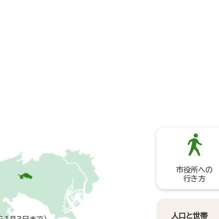
市役所への
行き方
人口と世帯