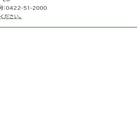
：0422-51-2000
ください。