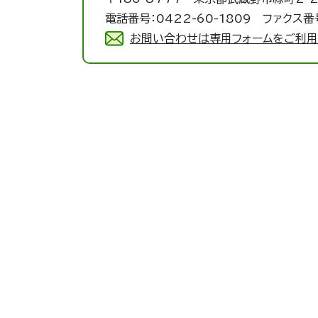
電話番号：0422-60-1809 ファクス番号
お問い合わせは専用フォームをご利用